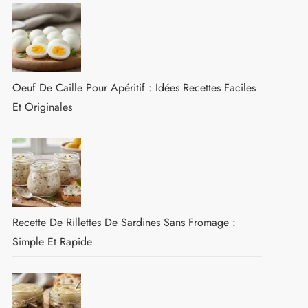
Oeuf De Caille Pour Apéritif : Idées Recettes Faciles
Et Originales
Recette De Rillettes De Sardines Sans Fromage :
Simple Et Rapide