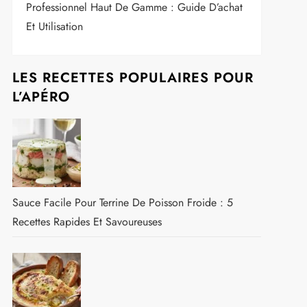
Professionnel Haut De Gamme : Guide D’achat
Et Utilisation
LES RECETTES POPULAIRES POUR
L’APÉRO
Sauce Facile Pour Terrine De Poisson Froide : 5
Recettes Rapides Et Savoureuses