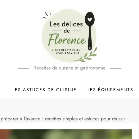
Recettes de cuisine et gastronomie
LES ASTUCES DE CUISINE
LES ÉQUIPEMENTS
 préparer à l’avance : recettes simples et astuces pour réussir