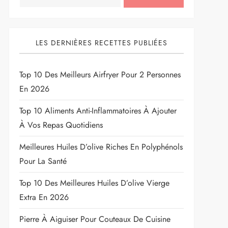
LES DERNIÈRES RECETTES PUBLIÉES
Top 10 Des Meilleurs Airfryer Pour 2 Personnes
En 2026
Top 10 Aliments Anti-Inflammatoires À Ajouter
À Vos Repas Quotidiens
Meilleures Huiles D’olive Riches En Polyphénols
Pour La Santé
Top 10 Des Meilleures Huiles D’olive Vierge
Extra En 2026
Pierre À Aiguiser Pour Couteaux De Cuisine