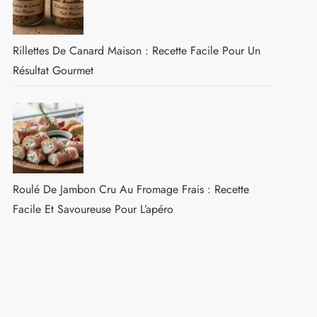
Rillettes De Canard Maison : Recette Facile Pour Un
Résultat Gourmet
Roulé De Jambon Cru Au Fromage Frais : Recette
Facile Et Savoureuse Pour L’apéro