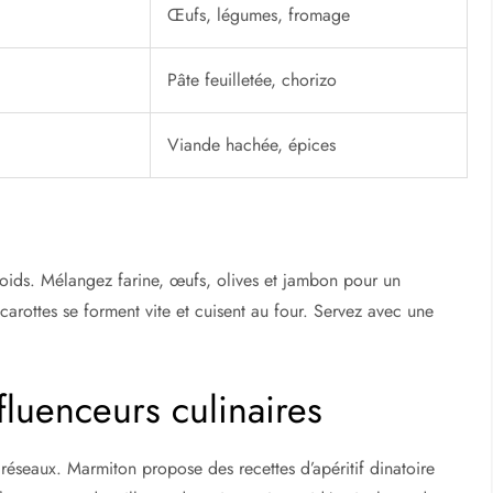
Œufs, légumes, fromage
Pâte feuilletée, chorizo
Viande hachée, épices
froids. Mélangez farine, œufs, olives et jambon pour un
 carottes se forment vite et cuisent au four. Servez avec une
nfluenceurs culinaires
 réseaux. Marmiton propose des recettes d’apéritif dinatoire