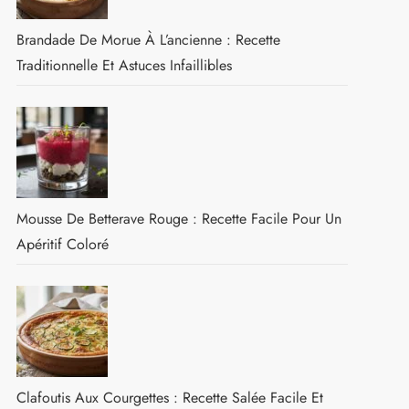
Brandade De Morue À L’ancienne : Recette
Traditionnelle Et Astuces Infaillibles
Mousse De Betterave Rouge : Recette Facile Pour Un
Apéritif Coloré
Clafoutis Aux Courgettes : Recette Salée Facile Et