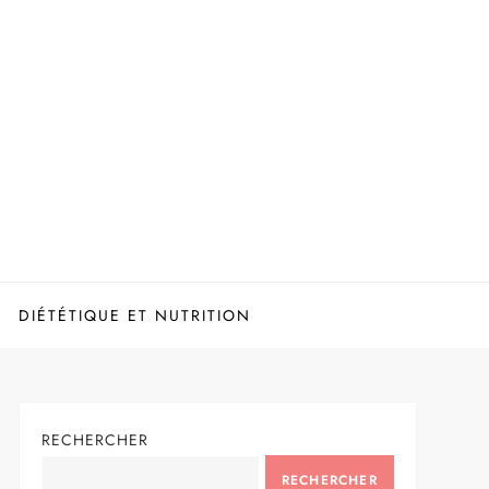
DIÉTÉTIQUE ET NUTRITION
RECHERCHER
RECHERCHER