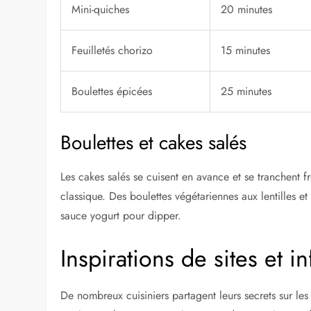
Mini-quiches
20 minutes
Feuilletés chorizo
15 minutes
Boulettes épicées
25 minutes
Boulettes et cakes salés
Les cakes salés se cuisent en avance et se tranchent 
classique. Des boulettes végétariennes aux lentilles et
sauce yogurt pour dipper.
Inspirations de sites et i
De nombreux cuisiniers partagent leurs secrets sur les