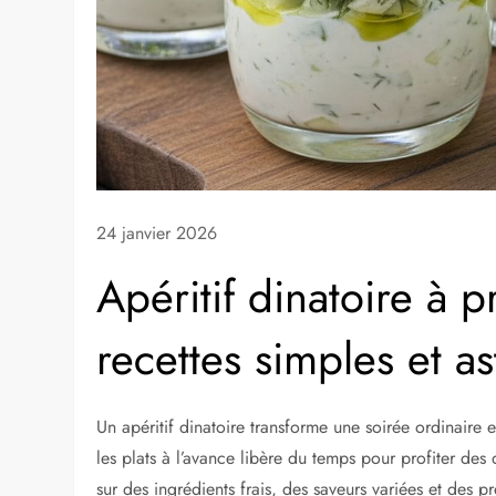
24 janvier 2026
Apéritif dinatoire à p
recettes simples et a
Un apéritif dinatoire transforme une soirée ordinaire 
les plats à l’avance libère du temps pour profiter des 
sur des ingrédients frais, des saveurs variées et des 