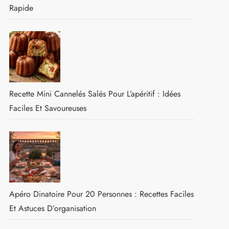
Rapide
Recette Mini Cannelés Salés Pour L’apéritif : Idées
Faciles Et Savoureuses
Apéro Dinatoire Pour 20 Personnes : Recettes Faciles
Et Astuces D’organisation