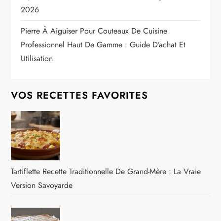
2026
Pierre À Aiguiser Pour Couteaux De Cuisine
Professionnel Haut De Gamme : Guide D’achat Et
Utilisation
VOS RECETTES FAVORITES
Tartiflette Recette Traditionnelle De Grand-Mère : La Vraie
Version Savoyarde