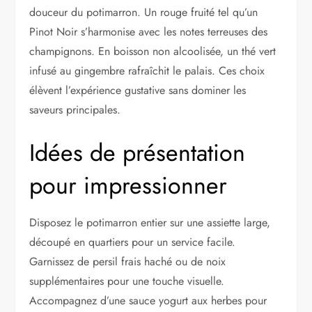
douceur du potimarron. Un rouge fruité tel qu’un
Pinot Noir s’harmonise avec les notes terreuses des
champignons. En boisson non alcoolisée, un thé vert
infusé au gingembre rafraîchit le palais. Ces choix
élèvent l’expérience gustative sans dominer les
saveurs principales.
Idées de présentation
pour impressionner
Disposez le potimarron entier sur une assiette large,
découpé en quartiers pour un service facile.
Garnissez de persil frais haché ou de noix
supplémentaires pour une touche visuelle.
Accompagnez d’une sauce yogurt aux herbes pour