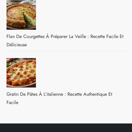
Flan De Courgettes À Préparer La Veille : Recette Facile Et
Délicieuse
Gratin De Pâtes À L’italienne : Recette Authentique Et
Facile