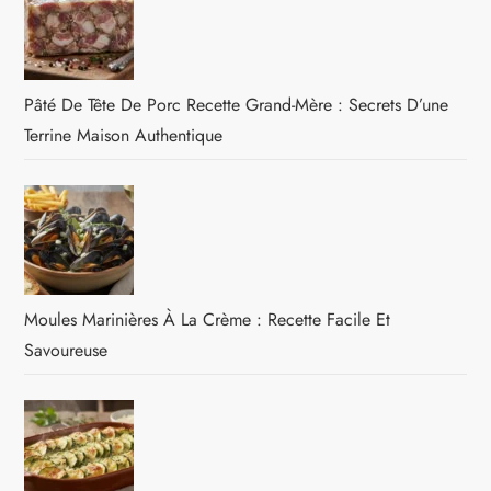
Pâté De Tête De Porc Recette Grand-Mère : Secrets D’une
Terrine Maison Authentique
Moules Marinières À La Crème : Recette Facile Et
Savoureuse