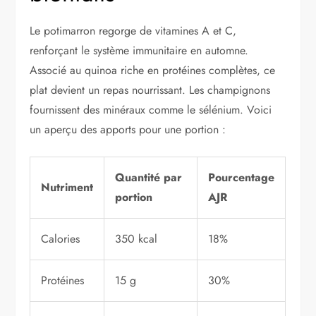
Le potimarron regorge de vitamines A et C,
renforçant le système immunitaire en automne.
Associé au quinoa riche en protéines complètes, ce
plat devient un repas nourrissant. Les champignons
fournissent des minéraux comme le sélénium. Voici
un aperçu des apports pour une portion :
Quantité par
Pourcentage
Nutriment
portion
AJR
Calories
350 kcal
18%
Protéines
15 g
30%