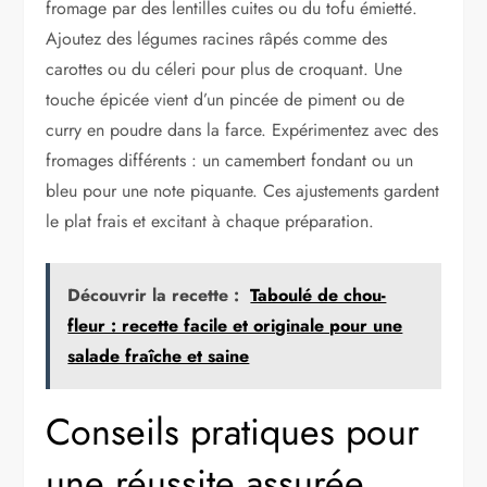
fromage par des lentilles cuites ou du tofu émietté.
Ajoutez des légumes racines râpés comme des
carottes ou du céleri pour plus de croquant. Une
touche épicée vient d’un pincée de piment ou de
curry en poudre dans la farce. Expérimentez avec des
fromages différents : un camembert fondant ou un
bleu pour une note piquante. Ces ajustements gardent
le plat frais et excitant à chaque préparation.
Découvrir la recette :
Taboulé de chou-
fleur : recette facile et originale pour une
salade fraîche et saine
Conseils pratiques pour
une réussite assurée