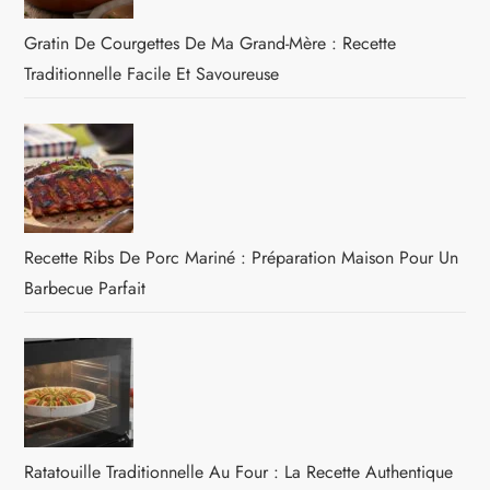
Gratin De Courgettes De Ma Grand-Mère : Recette
Traditionnelle Facile Et Savoureuse
Recette Ribs De Porc Mariné : Préparation Maison Pour Un
Barbecue Parfait
Ratatouille Traditionnelle Au Four : La Recette Authentique