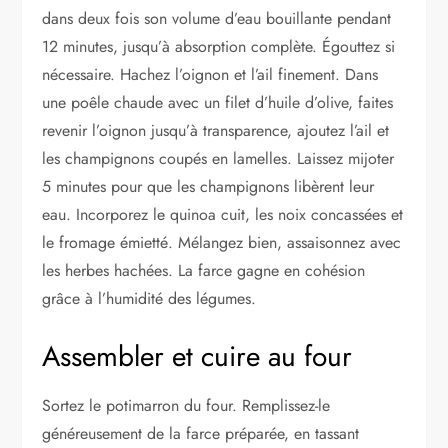
dans deux fois son volume d’eau bouillante pendant
12 minutes, jusqu’à absorption complète. Égouttez si
nécessaire. Hachez l’oignon et l’ail finement. Dans
une poêle chaude avec un filet d’huile d’olive, faites
revenir l’oignon jusqu’à transparence, ajoutez l’ail et
les champignons coupés en lamelles. Laissez mijoter
5 minutes pour que les champignons libèrent leur
eau. Incorporez le quinoa cuit, les noix concassées et
le fromage émietté. Mélangez bien, assaisonnez avec
les herbes hachées. La farce gagne en cohésion
grâce à l’humidité des légumes.
Assembler et cuire au four
Sortez le potimarron du four. Remplissez-le
généreusement de la farce préparée, en tassant