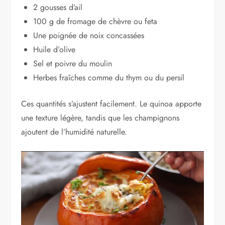
2 gousses d’ail
100 g de fromage de chèvre ou feta
Une poignée de noix concassées
Huile d’olive
Sel et poivre du moulin
Herbes fraîches comme du thym ou du persil
Ces quantités s’ajustent facilement. Le quinoa apporte
une texture légère, tandis que les champignons
ajoutent de l’humidité naturelle.