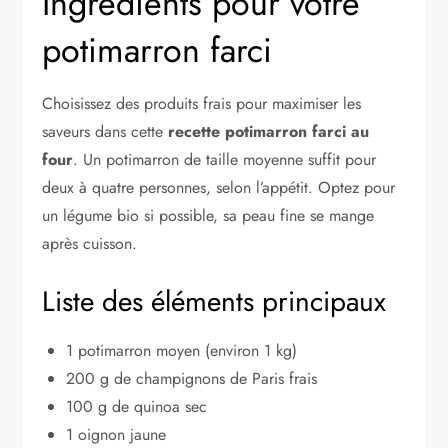
Ingrédients pour votre
potimarron farci
Choisissez des produits frais pour maximiser les
saveurs dans cette
recette potimarron farci au
four
. Un potimarron de taille moyenne suffit pour
deux à quatre personnes, selon l’appétit. Optez pour
un légume bio si possible, sa peau fine se mange
après cuisson.
Liste des éléments principaux
1 potimarron moyen (environ 1 kg)
200 g de champignons de Paris frais
100 g de quinoa sec
1 oignon jaune