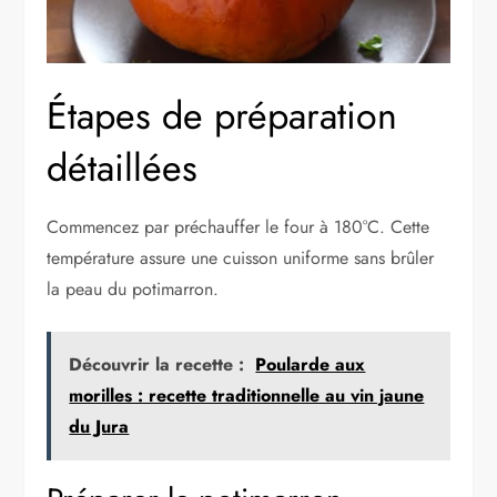
Étapes de préparation
détaillées
Commencez par préchauffer le four à 180°C. Cette
température assure une cuisson uniforme sans brûler
la peau du potimarron.
Découvrir la recette :
Poularde aux
morilles : recette traditionnelle au vin jaune
du Jura