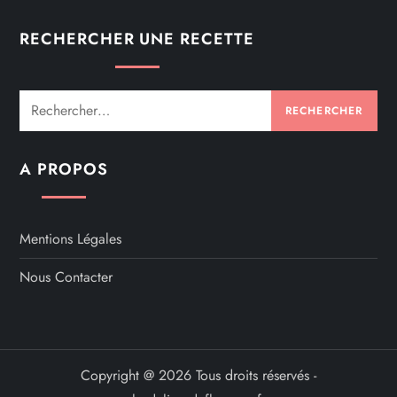
RECHERCHER UNE RECETTE
Rechercher :
A PROPOS
Mentions Légales
Nous Contacter
Copyright @ 2026 Tous droits réservés -