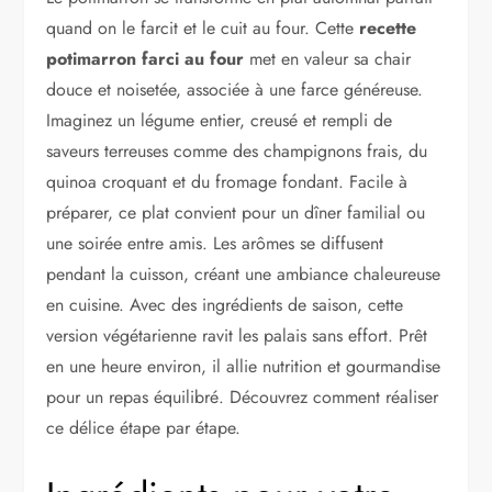
quand on le farcit et le cuit au four. Cette
recette
potimarron farci au four
met en valeur sa chair
douce et noisetée, associée à une farce généreuse.
Imaginez un légume entier, creusé et rempli de
saveurs terreuses comme des champignons frais, du
quinoa croquant et du fromage fondant. Facile à
préparer, ce plat convient pour un dîner familial ou
une soirée entre amis. Les arômes se diffusent
pendant la cuisson, créant une ambiance chaleureuse
en cuisine. Avec des ingrédients de saison, cette
version végétarienne ravit les palais sans effort. Prêt
en une heure environ, il allie nutrition et gourmandise
pour un repas équilibré. Découvrez comment réaliser
ce délice étape par étape.