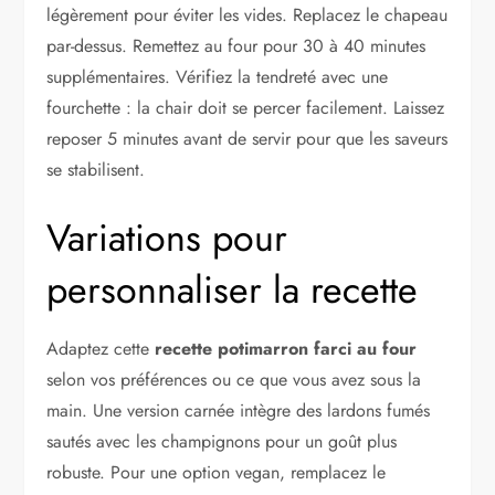
légèrement pour éviter les vides. Replacez le chapeau
par-dessus. Remettez au four pour 30 à 40 minutes
supplémentaires. Vérifiez la tendreté avec une
fourchette : la chair doit se percer facilement. Laissez
reposer 5 minutes avant de servir pour que les saveurs
se stabilisent.
Variations pour
personnaliser la recette
Adaptez cette
recette potimarron farci au four
selon vos préférences ou ce que vous avez sous la
main. Une version carnée intègre des lardons fumés
sautés avec les champignons pour un goût plus
robuste. Pour une option vegan, remplacez le