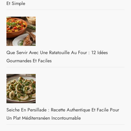
Et Simple
Que Servir Avec Une Ratatouille Au Four : 12 Idées
Gourmandes Et Faciles
Seiche En Persillade : Recette Authentique Et Facile Pour
Un Plat Méditerranéen Incontournable