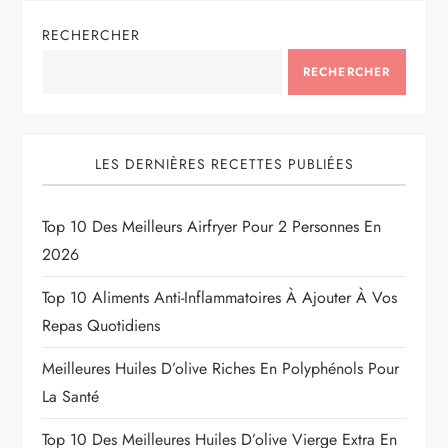
RECHERCHER
RECHERCHER
LES DERNIÈRES RECETTES PUBLIÉES
Top 10 Des Meilleurs Airfryer Pour 2 Personnes En
2026
Top 10 Aliments Anti-Inflammatoires À Ajouter À Vos
Repas Quotidiens
Meilleures Huiles D’olive Riches En Polyphénols Pour
La Santé
Top 10 Des Meilleures Huiles D’olive Vierge Extra En