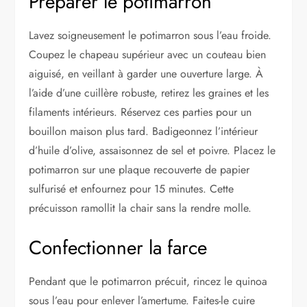
Préparer le potimarron
Lavez soigneusement le potimarron sous l’eau froide.
Coupez le chapeau supérieur avec un couteau bien
aiguisé, en veillant à garder une ouverture large. À
l’aide d’une cuillère robuste, retirez les graines et les
filaments intérieurs. Réservez ces parties pour un
bouillon maison plus tard. Badigeonnez l’intérieur
d’huile d’olive, assaisonnez de sel et poivre. Placez le
potimarron sur une plaque recouverte de papier
sulfurisé et enfournez pour 15 minutes. Cette
précuisson ramollit la chair sans la rendre molle.
Confectionner la farce
Pendant que le potimarron précuit, rincez le quinoa
sous l’eau pour enlever l’amertume. Faites-le cuire