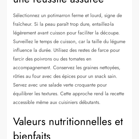
Sélectionnez un potimarron ferme et lourd, signe de
fraîcheur. Si la peau paraît trop dure, entaillez-la
légèrement avant cuisson pour faciliter la découpe.
Surveillez le temps de cuisson, car la taille du légume
influence la durée. Utilisez des restes de farce pour
farcir des poivrons ou des tomates en
accompagnement. Conservez les graines nettoyées,
rôties au four avec des épices pour un snack sain.
Servez avec une salade verte croquante pour
équilibrer les textures. Cette approche rend la recette
accessible même aux cuisiniers débutants.
Valeurs nutritionnelles et
bienfaits