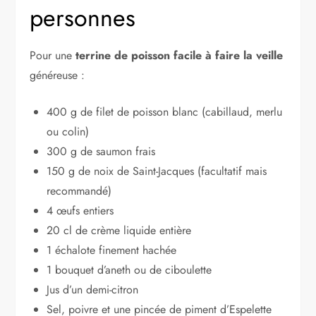
personnes
Pour une
terrine de poisson facile à faire la veille
généreuse :
400 g de filet de poisson blanc (cabillaud, merlu
ou colin)
300 g de saumon frais
150 g de noix de Saint-Jacques (facultatif mais
recommandé)
4 œufs entiers
20 cl de crème liquide entière
1 échalote finement hachée
1 bouquet d’aneth ou de ciboulette
Jus d’un demi-citron
Sel, poivre et une pincée de piment d’Espelette