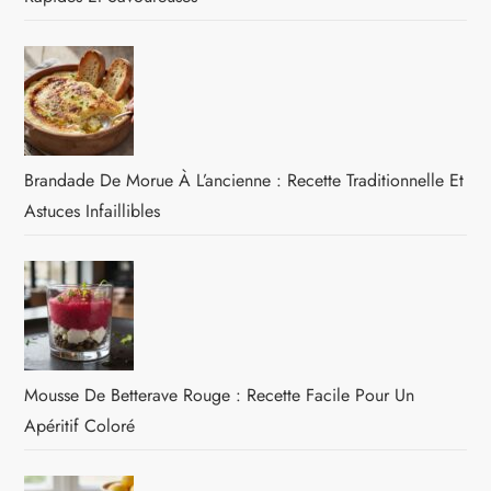
Brandade De Morue À L’ancienne : Recette Traditionnelle Et
Astuces Infaillibles
Mousse De Betterave Rouge : Recette Facile Pour Un
Apéritif Coloré