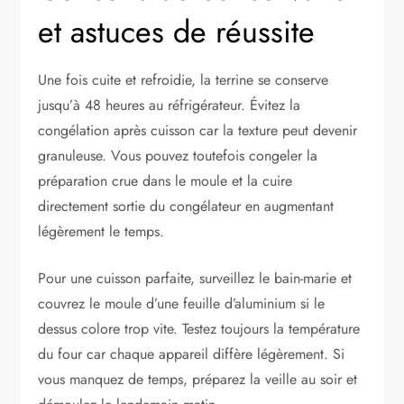
et astuces de réussite
Une fois cuite et refroidie, la terrine se conserve
jusqu’à 48 heures au réfrigérateur. Évitez la
congélation après cuisson car la texture peut devenir
granuleuse. Vous pouvez toutefois congeler la
préparation crue dans le moule et la cuire
directement sortie du congélateur en augmentant
légèrement le temps.
Pour une cuisson parfaite, surveillez le bain-marie et
couvrez le moule d’une feuille d’aluminium si le
dessus colore trop vite. Testez toujours la température
du four car chaque appareil diffère légèrement. Si
vous manquez de temps, préparez la veille au soir et