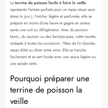
La
terrine de poisson facile à faire la veille
représente l’entrée parfaite pour un repas réussi sans
stress le jour J. Fraîche, légère et parfumée, elle se
prépare en moins d’une heure et gagne en saveur
après une nuit au réfrigérateur. Avec du poisson
blanc, du saumon ou des Saint-Jacques, cette recette
s’adapte à toutes les occasions : fêtes de fin d’année,
repas d’été ou dîner entre amis. Elle se tranche
facilement et se sert froide avec une sauce légère ou
une salade verte.
Pourquoi préparer une
terrine de poisson la
veille