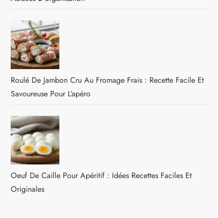
Roulé De Jambon Cru Au Fromage Frais : Recette Facile Et
Savoureuse Pour L’apéro
Oeuf De Caille Pour Apéritif : Idées Recettes Faciles Et
Originales