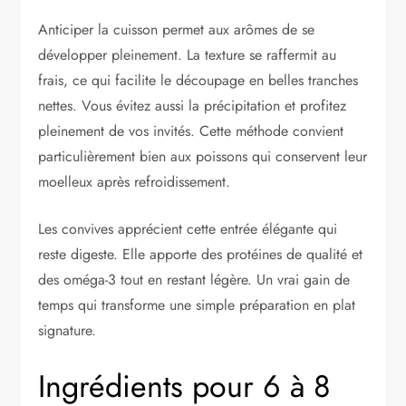
Anticiper la cuisson permet aux arômes de se
développer pleinement. La texture se raffermit au
frais, ce qui facilite le découpage en belles tranches
nettes. Vous évitez aussi la précipitation et profitez
pleinement de vos invités. Cette méthode convient
particulièrement bien aux poissons qui conservent leur
moelleux après refroidissement.
Les convives apprécient cette entrée élégante qui
reste digeste. Elle apporte des protéines de qualité et
des oméga-3 tout en restant légère. Un vrai gain de
temps qui transforme une simple préparation en plat
signature.
Ingrédients pour 6 à 8