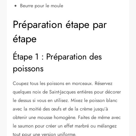
Beurre pour le moule
Préparation étape par
étape
Étape 1 : Préparation des
poissons
Coupez tous les poissons en morceaux. Réservez
quelques noix de Saint-Jacques entières pour décorer
le dessus si vous en utilisez. Mixez le poisson blanc
avec la moitié des œufs et de la crème jusqu’à
obtenir une mousse homogène. Faites de même avec
le saumon pour créer un effet marbré ou mélangez
tout pour une version uniforme.