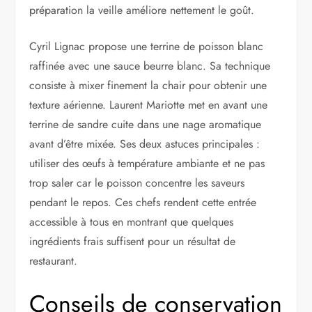
préparation la veille améliore nettement le goût.
Cyril Lignac propose une terrine de poisson blanc
raffinée avec une sauce beurre blanc. Sa technique
consiste à mixer finement la chair pour obtenir une
texture aérienne. Laurent Mariotte met en avant une
terrine de sandre cuite dans une nage aromatique
avant d’être mixée. Ses deux astuces principales :
utiliser des œufs à température ambiante et ne pas
trop saler car le poisson concentre les saveurs
pendant le repos. Ces chefs rendent cette entrée
accessible à tous en montrant que quelques
ingrédients frais suffisent pour un résultat de
restaurant.
Conseils de conservation