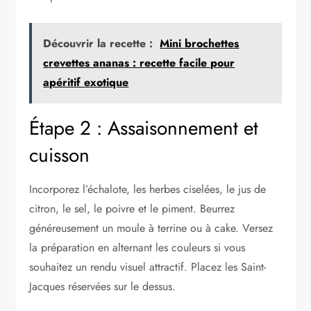
Découvrir la recette :
Mini brochettes
crevettes ananas : recette facile pour
apéritif exotique
Étape 2 : Assaisonnement et
cuisson
Incorporez l’échalote, les herbes ciselées, le jus de
citron, le sel, le poivre et le piment. Beurrez
généreusement un moule à terrine ou à cake. Versez
la préparation en alternant les couleurs si vous
souhaitez un rendu visuel attractif. Placez les Saint-
Jacques réservées sur le dessus.