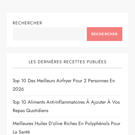
RECHERCHER
RECHERCHER
LES DERNIÈRES RECETTES PUBLIÉES
Top 10 Des Meilleurs Airfryer Pour 2 Personnes En
2026
Top 10 Aliments Anti-Inflammatoires À Ajouter À Vos
Repas Quotidiens
Meilleures Huiles D’olive Riches En Polyphénols Pour
La Santé