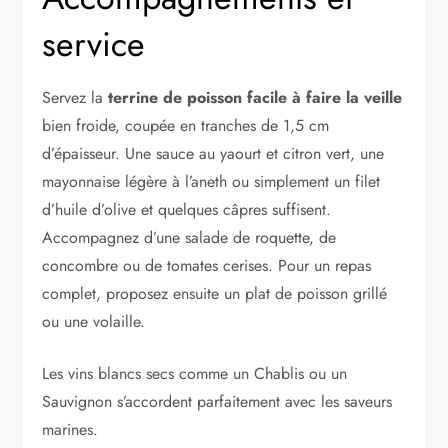
service
Servez la
terrine de poisson facile à faire la veille
bien froide, coupée en tranches de 1,5 cm
d’épaisseur. Une sauce au yaourt et citron vert, une
mayonnaise légère à l’aneth ou simplement un filet
d’huile d’olive et quelques câpres suffisent.
Accompagnez d’une salade de roquette, de
concombre ou de tomates cerises. Pour un repas
complet, proposez ensuite un plat de poisson grillé
ou une volaille.
Les vins blancs secs comme un Chablis ou un
Sauvignon s’accordent parfaitement avec les saveurs
marines.