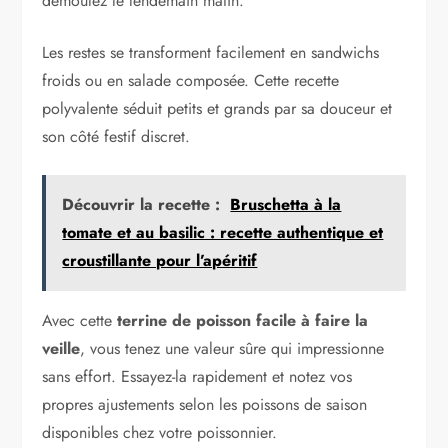
démoulez le lendemain matin.
Les restes se transforment facilement en sandwichs
froids ou en salade composée. Cette recette
polyvalente séduit petits et grands par sa douceur et
son côté festif discret.
Découvrir la recette :
Bruschetta à la
tomate et au basilic : recette authentique et
croustillante pour l’apéritif
Avec cette
terrine de poisson facile à faire la
veille
, vous tenez une valeur sûre qui impressionne
sans effort. Essayez-la rapidement et notez vos
propres ajustements selon les poissons de saison
disponibles chez votre poissonnier.