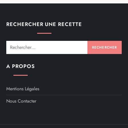
RECHERCHER UNE RECETTE
Rechercher :
A PROPOS
Mentions Légales
Nous Contacter