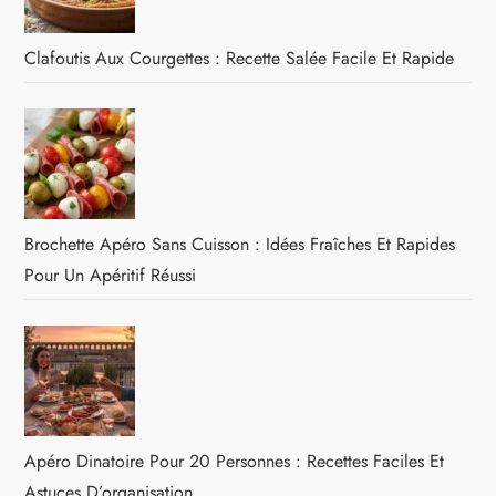
Clafoutis Aux Courgettes : Recette Salée Facile Et Rapide
Brochette Apéro Sans Cuisson : Idées Fraîches Et Rapides
Pour Un Apéritif Réussi
Apéro Dinatoire Pour 20 Personnes : Recettes Faciles Et
Astuces D’organisation