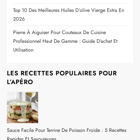
Top 10 Des Meilleures Huiles D’olive Vierge Extra En
2026
Pierre À Aiguiser Pour Couteaux De Cuisine
Professionnel Haut De Gamme : Guide D’achat Et
Utilisation
LES RECETTES POPULAIRES POUR
L’APÉRO
Sauce Facile Pour Terrine De Poisson Froide : 5 Recettes
Rapides Et Savoureuses