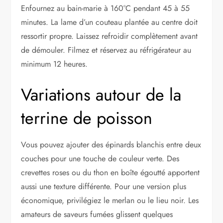
Enfournez au bain-marie à 160°C pendant 45 à 55
minutes. La lame d’un couteau plantée au centre doit
ressortir propre. Laissez refroidir complètement avant
de démouler. Filmez et réservez au réfrigérateur au
minimum 12 heures.
Variations autour de la
terrine de poisson
Vous pouvez ajouter des épinards blanchis entre deux
couches pour une touche de couleur verte. Des
crevettes roses ou du thon en boîte égoutté apportent
aussi une texture différente. Pour une version plus
économique, privilégiez le merlan ou le lieu noir. Les
amateurs de saveurs fumées glissent quelques