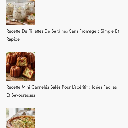
Recette De Rillettes De Sardines Sans Fromage : Simple Et
Rapide
Recette Mini Cannelés Salés Pour L’apéritif : Idées Faciles
Et Savoureuses