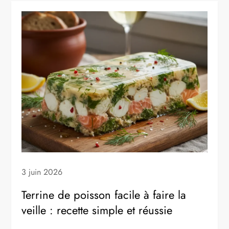
3 juin 2026
Terrine de poisson facile à faire la
veille : recette simple et réussie