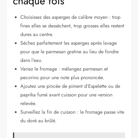
chaque fois
Choisissez des asperges de calibre moyen : trop
fines elles se dessèchent, trop grosses elles restent
dures au centre.
Séchez parfaitement les asperges après lavage
pour que le parmesan gratine au lieu de fondre
dans l’eau.
Variez le fromage : mélangez parmesan et
pecorino pour une note plus prononcée.
Ajoutez une pincée de piment d’Espelette ou de
paprika fumé avant cuisson pour une version
relevée.
Surveillez la fin de cuisson : le fromage passe vite
du doré au brûlé.