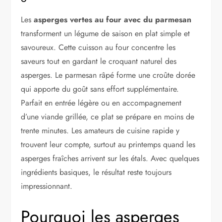
Les
asperges vertes au four avec du parmesan
transforment un légume de saison en plat simple et
savoureux. Cette cuisson au four concentre les
saveurs tout en gardant le croquant naturel des
asperges. Le parmesan râpé forme une croûte dorée
qui apporte du goût sans effort supplémentaire.
Parfait en entrée légère ou en accompagnement
d’une viande grillée, ce plat se prépare en moins de
trente minutes. Les amateurs de cuisine rapide y
trouvent leur compte, surtout au printemps quand les
asperges fraîches arrivent sur les étals. Avec quelques
ingrédients basiques, le résultat reste toujours
impressionnant.
Pourquoi les asperges