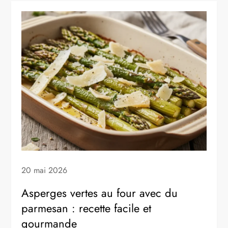
20 mai 2026
Asperges vertes au four avec du
parmesan : recette facile et
gourmande