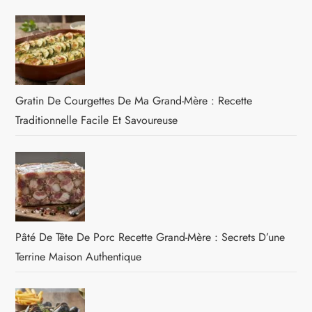
Gratin De Courgettes De Ma Grand-Mère : Recette
Traditionnelle Facile Et Savoureuse
Pâté De Tête De Porc Recette Grand-Mère : Secrets D’une
Terrine Maison Authentique