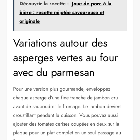
Découvrir la recette :
Joue de porc à la
bière : recette mijotée savoureuse et
originale
Variations autour des
asperges vertes au four
avec du parmesan
Pour une version plus gourmande, enveloppez
chaque asperge d’une fine tranche de jambon cru
avant de saupoudrer le fromage. Le jambon devient
croustillant pendant la cuisson. Vous pouvez aussi
ajouter des tomates cerises coupées en deux sur la
plaque pour un plat complet en un seul passage au