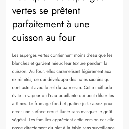
vertes se prêtent
parfaitement à une
cuisson au four
Les asperges vertes contiennent moins d’eau que les
blanches et gardent mieux leur texture pendant la
cuisson. Au four, elles caramélisent légèrement aux
extrémités, ce qui développe des notes sucrées qui
contrastent avec le sel du parmesan. Cette méthode
évite la vapeur ou l’eau bouillante qui peut diluer les
arômes. Le fromage fond et gratine juste assez pour
créer une surface croustillante sans masquer le goût
végétal. Les familles apprécient cette version car elle
passe directement du plat à la table sans surveillance