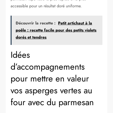
accessible pour un résultat doré uniforme.
Découvrir la recette :
Petit artichaut à la
poêle : recette facile pour des petits violets
dorés et tendres
Idées
d’accompagnements
pour mettre en valeur
vos asperges vertes au
four avec du parmesan