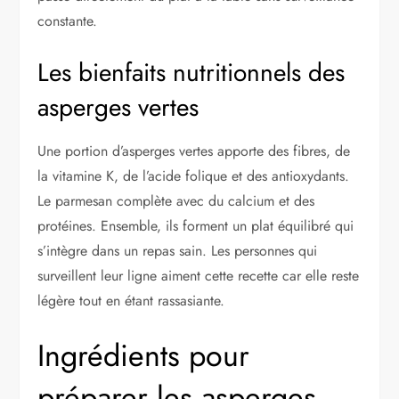
constante.
Les bienfaits nutritionnels des
asperges vertes
Une portion d’asperges vertes apporte des fibres, de
la vitamine K, de l’acide folique et des antioxydants.
Le parmesan complète avec du calcium et des
protéines. Ensemble, ils forment un plat équilibré qui
s’intègre dans un repas sain. Les personnes qui
surveillent leur ligne aiment cette recette car elle reste
légère tout en étant rassasiante.
Ingrédients pour
préparer les asperges