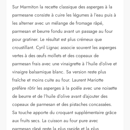
Sur Marmiton la recette classique des asperges à la
parmesane consiste à cuire les légumes à l’eau puis à
les alterner avec un mélange de fromage râpé,
parmesan et beurre fondu avant un passage au four
pour gratiner. Le résultat est plus crémeux que
croustillant. Cyril Lignac associe souvent les asperges
vertes à des œufs mollets et des copeaux de
parmesan frais avec une vinaigrette à l’huile d’olive et
vinaigre balsamique blanc. Sa version reste plus
fraîche et moins cuite au four. Laurent Mariotte
préfère rôtir les asperges à la poêle avec une noisette
de beurre et de l’huile d’olive avant d’ajouter des
copeaux de parmesan et des pistaches concassées.
Sa touche apporte du croquant supplémentaire grâce
aux fruits secs. La cuisson au four pure avec
parmesan râpé reste la plus rapide et la plus