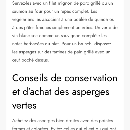
Servez-les avec un filet mignon de porc grillé ou un
saumon au four pour un repas complet. Les
végétariens les associent à une poêlée de quinoa ou
à des pâtes fraîches simplement beurrées. Un verre de
vin blanc sec comme un sauvignon complète les
notes herbacées du plat. Pour un brunch, disposez
les asperges sur des tartines de pain grillé avec un
œuf poché dessus.
Conseils de conservation
et d’achat des asperges
vertes
Achetez des asperges bien droites avec des pointes
fermes et colorées. Évitez celles qui plient ou qui ont