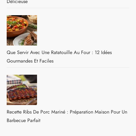
Délicieuse
Que Servir Avec Une Ratatouille Au Four : 12 Idées
Gourmandes Et Faciles
Recette Ribs De Porc Mariné : Préparation Maison Pour Un
Barbecue Parfait