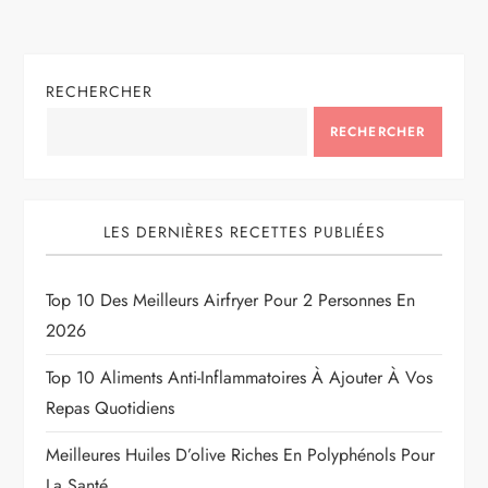
RECHERCHER
RECHERCHER
LES DERNIÈRES RECETTES PUBLIÉES
Top 10 Des Meilleurs Airfryer Pour 2 Personnes En
2026
Top 10 Aliments Anti-Inflammatoires À Ajouter À Vos
Repas Quotidiens
Meilleures Huiles D’olive Riches En Polyphénols Pour
La Santé