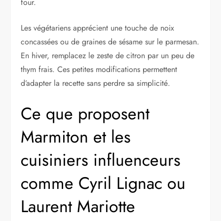
four.
Les végétariens apprécient une touche de noix
concassées ou de graines de sésame sur le parmesan.
En hiver, remplacez le zeste de citron par un peu de
thym frais. Ces petites modifications permettent
d’adapter la recette sans perdre sa simplicité.
Ce que proposent
Marmiton et les
cuisiniers influenceurs
comme Cyril Lignac ou
Laurent Mariotte