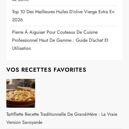
Top 10 Des Meilleures Huiles D’olive Vierge Extra En
2026
Pierre À Aiguiser Pour Couteaux De Cuisine
Professionnel Haut De Gamme : Guide D’achat Et
Utilisation
VOS RECETTES FAVORITES
Tartiflette Recette Traditionnelle De Grand-Mère : La Vraie
Version Savoyarde