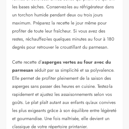
les bases sèches. Conservez-les au réfrigérateur dans
un torchon humide pendant deux ou trois jours
maximum. Préparez la recette le jour même pour
profiter de toute leur fraîcheur. Si vous avez des
restes, réchauffez-les quelques minutes au four à 180
degrés pour retrouver le croustillant du parmesan.
Cette recette d’
asperges vertes au four avec du
parmesan
séduit par sa simplicité et sa polyvalence.
Elle permet de profiter pleinement de la saison des
asperges sans passer des heures en cuisine. Testez-la
rapidement et ajustez les assaisonnements selon vos
goûts. Le plat plaît autant aux enfants qu’aux convives
les plus exigeants grâce à son équilibre entre légèreté
et gourmandise. Une fois maîtrisée, elle devient un
classique de votre répertoire printanier.