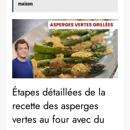
maison
Étapes détaillées de la
recette des asperges
vertes au four avec du