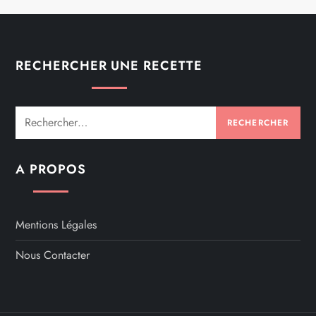
RECHERCHER UNE RECETTE
Rechercher :
A PROPOS
Mentions Légales
Nous Contacter