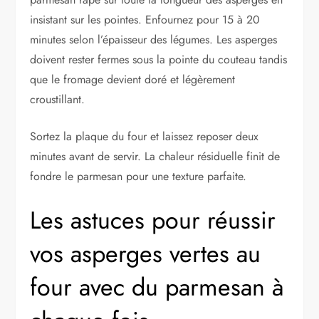
insistant sur les pointes. Enfournez pour 15 à 20
minutes selon l’épaisseur des légumes. Les asperges
doivent rester fermes sous la pointe du couteau tandis
que le fromage devient doré et légèrement
croustillant.
Sortez la plaque du four et laissez reposer deux
minutes avant de servir. La chaleur résiduelle finit de
fondre le parmesan pour une texture parfaite.
Les astuces pour réussir
vos asperges vertes au
four avec du parmesan à