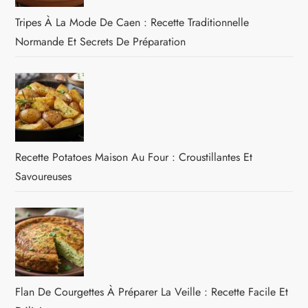
Tripes À La Mode De Caen : Recette Traditionnelle
Normande Et Secrets De Préparation
Recette Potatoes Maison Au Four : Croustillantes Et
Savoureuses
Flan De Courgettes À Préparer La Veille : Recette Facile Et