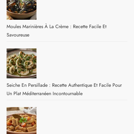
Moules Marinières À La Crème : Recette Facile Et
Savoureuse
Seiche En Persillade : Recette Authentique Et Facile Pour
Un Plat Méditerranéen Incontournable