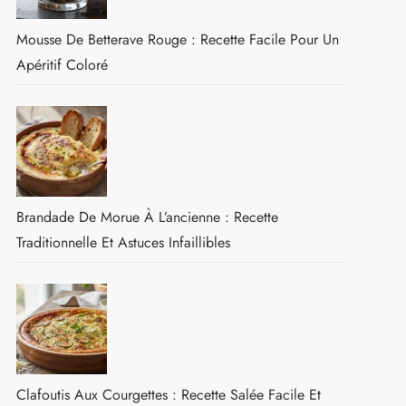
Mousse De Betterave Rouge : Recette Facile Pour Un
Apéritif Coloré
Brandade De Morue À L’ancienne : Recette
Traditionnelle Et Astuces Infaillibles
Clafoutis Aux Courgettes : Recette Salée Facile Et