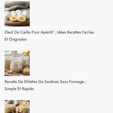
Oeuf De Caille Pour Apéritif : Idées Recettes Faciles
Et Originales
Recette De Rillettes De Sardines Sans Fromage :
Simple Et Rapide