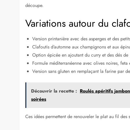
découpe.
Variations autour du claf
Version printanière avec des asperges et des petit
Clafoutis d’automne aux champignons et aux épin
Option épicée en ajoutant du curry et des dés de
Formule méditerranéenne avec olives noires, feta 
Version sans gluten en remplaçant la farine par de
Découvrir la recette :
Roulés apéritifs jambo
soirées
Ces idées permettent de renouveler le plat au fil des 