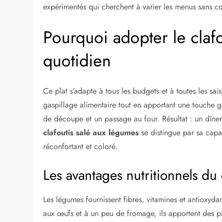
expérimentés qui cherchent à varier les menus sans c
Pourquoi adopter le claf
quotidien
Ce plat s’adapte à tous les budgets et à toutes les saiso
gaspillage alimentaire tout en apportant une touche
de découpe et un passage au four. Résultat : un dîne
clafoutis salé aux légumes
se distingue par sa capa
réconfortant et coloré.
Les avantages nutritionnels du 
Les légumes fournissent fibres, vitamines et antioxyd
aux œufs et à un peu de fromage, ils apportent des pro