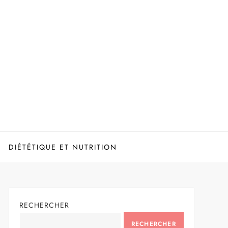
DIÉTÉTIQUE ET NUTRITION
RECHERCHER
RECHERCHER