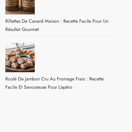
Rillettes De Canard Maison : Recette Facile Pour Un
Résultat Gourmet
Roulé De Jambon Cru Au Fromage Frais : Recette
Facile Et Savoureuse Pour L’apéro