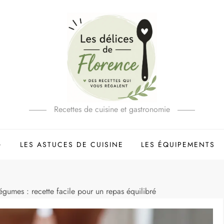
Recettes de cuisine et gastronomie
LES ASTUCES DE CUISINE
LES ÉQUIPEMENTS
égumes : recette facile pour un repas équilibré