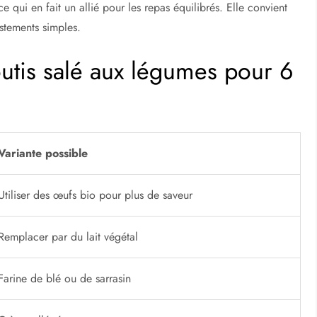
e qui en fait un allié pour les repas équilibrés. Elle convient
stements simples.
outis salé aux légumes pour 6
Variante possible
Utiliser des œufs bio pour plus de saveur
Remplacer par du lait végétal
Farine de blé ou de sarrasin