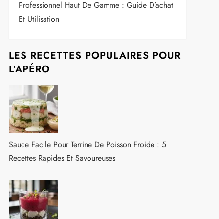
Professionnel Haut De Gamme : Guide D’achat
Et Utilisation
LES RECETTES POPULAIRES POUR
L’APÉRO
Sauce Facile Pour Terrine De Poisson Froide : 5
Recettes Rapides Et Savoureuses