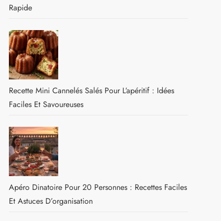
Rapide
Recette Mini Cannelés Salés Pour L’apéritif : Idées
Faciles Et Savoureuses
Apéro Dinatoire Pour 20 Personnes : Recettes Faciles
Et Astuces D’organisation