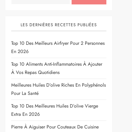
LES DERNIÈRES RECETTES PUBLIÉES
Top 10 Des Meilleurs Airfryer Pour 2 Personnes
En 2026
Top 10 Aliments Anti-Inflammatoires À Ajouter
À Vos Repas Quotidiens
Meilleures Huiles D’olive Riches En Polyphénols
Pour La Santé
Top 10 Des Meilleures Huiles D’olive Vierge
Extra En 2026
Pierre À Aiguiser Pour Couteaux De Cuisine