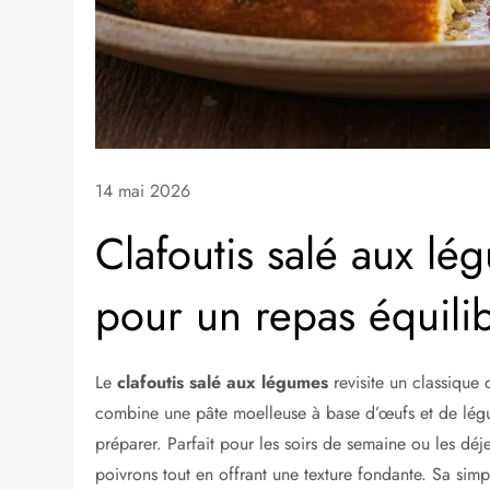
14 mai 2026
Clafoutis salé aux lég
pour un repas équili
Le
clafoutis salé aux légumes
revisite un classique 
combine une pâte moelleuse à base d’œufs et de légu
préparer. Parfait pour les soirs de semaine ou les déj
poivrons tout en offrant une texture fondante. Sa simp