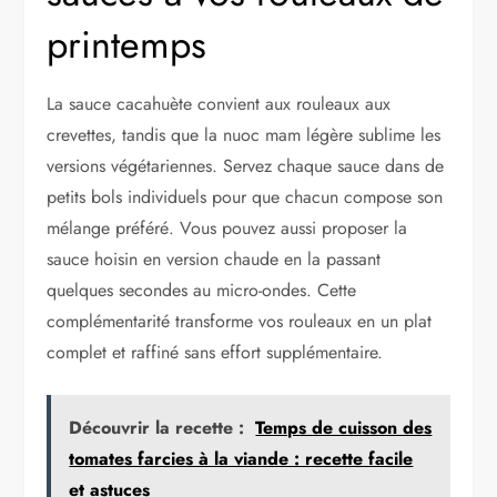
printemps
La sauce cacahuète convient aux rouleaux aux
crevettes, tandis que la nuoc mam légère sublime les
versions végétariennes. Servez chaque sauce dans de
petits bols individuels pour que chacun compose son
mélange préféré. Vous pouvez aussi proposer la
sauce hoisin en version chaude en la passant
quelques secondes au micro-ondes. Cette
complémentarité transforme vos rouleaux en un plat
complet et raffiné sans effort supplémentaire.
Découvrir la recette :
Temps de cuisson des
tomates farcies à la viande : recette facile
et astuces