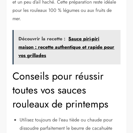
et un peu d’ail haché. Cette préparation reste idéale
pour les rouleaux 100 % légumes ou aux fruits de
mer.
Découvrir la recette :
Sauce piri-piri
maison : recette authentique et rapide pour
vos grillades
Conseils pour réussir
toutes vos sauces
rouleaux de printemps
Utilisez toujours de l’eau tiède ou chaude pour
dissoudre parfaitement le beurre de cacahuète