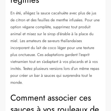
En été, allégez la sauce cacahuète avec plus de jus
de citron et des feuilles de menthe infusées. Pour une
option végane complète, supprimez tout produit
animal et misez sur le sirop d’érable à la place du
miel. Les amateurs de saveurs thaïlandaises
incorporent du lait de coco léger pour une texture
plus onctueuse. Ces adaptations gardent l’esprit
vietnamien tout en s’adaptant à vos placards et à vos
invités. Testez plusieurs versions lors d’un même repas
pour créer un bar à sauces qui surprendra tout le
monde.
Comment associer ces
sauces à vos rouleaux de