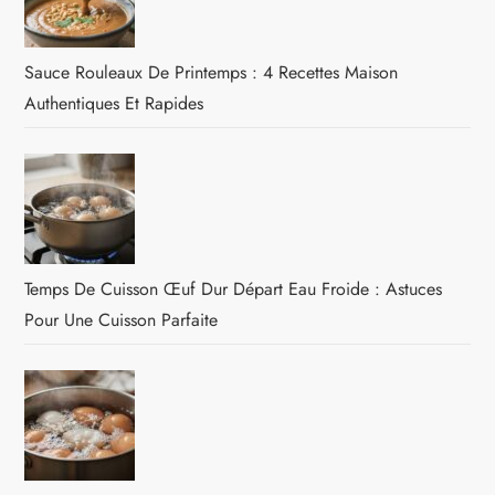
Sauce Rouleaux De Printemps : 4 Recettes Maison
Authentiques Et Rapides
Temps De Cuisson Œuf Dur Départ Eau Froide : Astuces
Pour Une Cuisson Parfaite