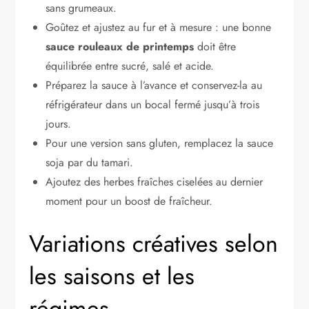
sans grumeaux.
Goûtez et ajustez au fur et à mesure : une bonne
sauce rouleaux de printemps
doit être
équilibrée entre sucré, salé et acide.
Préparez la sauce à l’avance et conservez-la au
réfrigérateur dans un bocal fermé jusqu’à trois
jours.
Pour une version sans gluten, remplacez la sauce
soja par du tamari.
Ajoutez des herbes fraîches ciselées au dernier
moment pour un boost de fraîcheur.
Variations créatives selon
les saisons et les
régimes