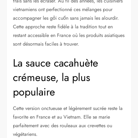
frais sans les écraser. Au fil des années, les cuisiniers
vietnamiens ont perfectionné ces mélanges pour
accompagner les gỏi cuốn sans jamais les alourdir.
Cette approche reste fidèle à la tradition tout en
restant accessible en France où les produits asiatiques
sont désormais faciles à trouver.
La sauce cacahuète
crémeuse, la plus
populaire
Cette version onctueuse et légèrement sucrée reste la
favorite en France et au Vietnam. Elle se marie
parfaitement avec des rouleaux aux crevettes ou
végétariens.