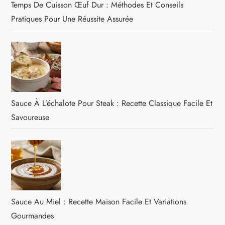
Temps De Cuisson Œuf Dur : Méthodes Et Conseils
Pratiques Pour Une Réussite Assurée
Sauce À L’échalote Pour Steak : Recette Classique Facile Et
Savoureuse
Sauce Au Miel : Recette Maison Facile Et Variations
Gourmandes