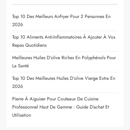
Top 10 Des Meilleurs Airfryer Pour 2 Personnes En
2026
Top 10 Aliments Anti-Inflammatoires À Ajouter À Vos
Repas Quotidiens
Meilleures Huiles D’olive Riches En Polyphénols Pour
La Santé
Top 10 Des Meilleures Huiles D’olive Vierge Extra En
2026
Pierre À Aiguiser Pour Couteaux De Cuisine
Professionnel Haut De Gamme : Guide D’achat Et
Utilisation