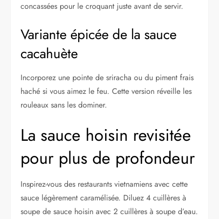
concassées pour le croquant juste avant de servir.
Variante épicée de la sauce
cacahuète
Incorporez une pointe de sriracha ou du piment frais
haché si vous aimez le feu. Cette version réveille les
rouleaux sans les dominer.
La sauce hoisin revisitée
pour plus de profondeur
Inspirez-vous des restaurants vietnamiens avec cette
sauce légèrement caramélisée. Diluez 4 cuillères à
soupe de sauce hoisin avec 2 cuillères à soupe d’eau.