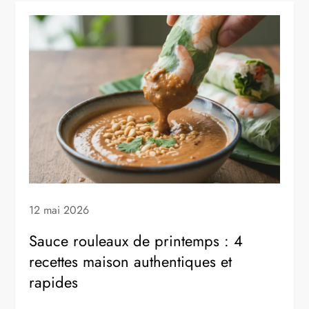
12 mai 2026
Sauce rouleaux de printemps : 4
recettes maison authentiques et
rapides