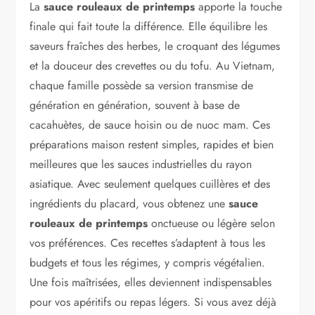
La
sauce rouleaux de printemps
apporte la touche
finale qui fait toute la différence. Elle équilibre les
saveurs fraîches des herbes, le croquant des légumes
et la douceur des crevettes ou du tofu. Au Vietnam,
chaque famille possède sa version transmise de
génération en génération, souvent à base de
cacahuètes, de sauce hoisin ou de nuoc mam. Ces
préparations maison restent simples, rapides et bien
meilleures que les sauces industrielles du rayon
asiatique. Avec seulement quelques cuillères et des
ingrédients du placard, vous obtenez une
sauce
rouleaux de printemps
onctueuse ou légère selon
vos préférences. Ces recettes s’adaptent à tous les
budgets et tous les régimes, y compris végétalien.
Une fois maîtrisées, elles deviennent indispensables
pour vos apéritifs ou repas légers. Si vous avez déjà