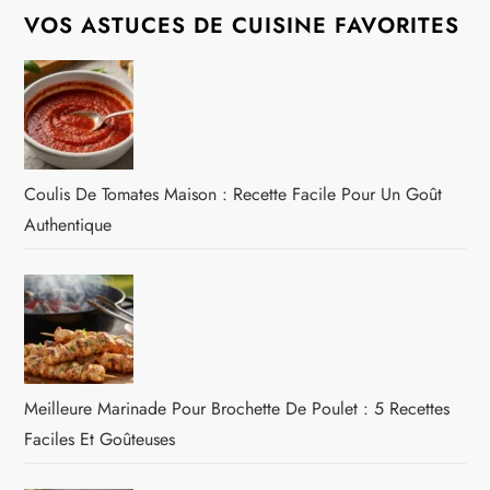
VOS ASTUCES DE CUISINE FAVORITES
Coulis De Tomates Maison : Recette Facile Pour Un Goût
Authentique
Meilleure Marinade Pour Brochette De Poulet : 5 Recettes
Faciles Et Goûteuses