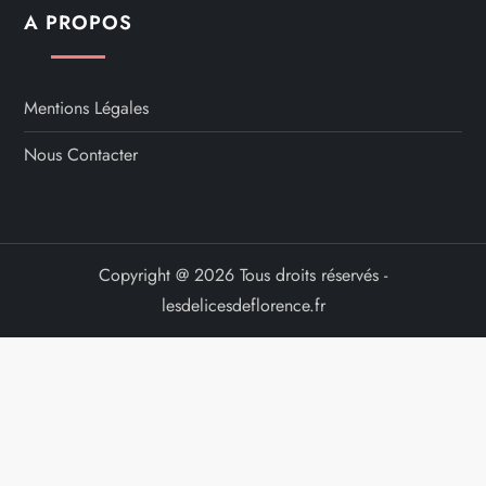
A PROPOS
Mentions Légales
Nous Contacter
Copyright @ 2026 Tous droits réservés -
lesdelicesdeflorence.fr