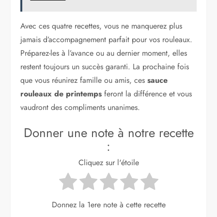
Avec ces quatre recettes, vous ne manquerez plus
jamais d’accompagnement parfait pour vos rouleaux.
Préparez-les à l’avance ou au dernier moment, elles
restent toujours un succès garanti. La prochaine fois
que vous réunirez famille ou amis, ces
sauce
rouleaux de printemps
feront la différence et vous
vaudront des compliments unanimes.
Donner une note à notre recette
:
Cliquez sur l'étoile
Donnez la 1ere note à cette recette