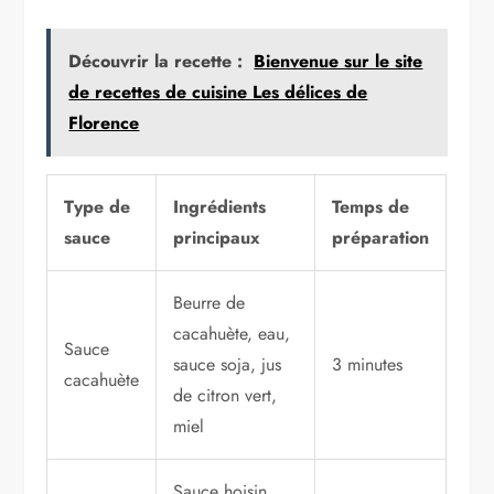
Découvrir la recette :
Bienvenue sur le site
de recettes de cuisine Les délices de
Florence
Type de
Ingrédients
Temps de
sauce
principaux
préparation
Beurre de
cacahuète, eau,
Sauce
sauce soja, jus
3 minutes
cacahuète
de citron vert,
miel
Sauce hoisin,