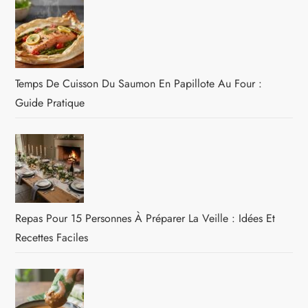
Temps De Cuisson Du Saumon En Papillote Au Four :
Guide Pratique
Repas Pour 15 Personnes À Préparer La Veille : Idées Et
Recettes Faciles