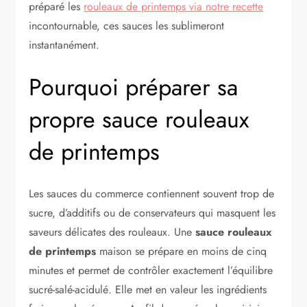
préparé les
rouleaux de printemps via notre recette
incontournable, ces sauces les sublimeront
instantanément.
Pourquoi préparer sa
propre sauce rouleaux
de printemps
Les sauces du commerce contiennent souvent trop de
sucre, d’additifs ou de conservateurs qui masquent les
saveurs délicates des rouleaux. Une
sauce rouleaux
de printemps
maison se prépare en moins de cinq
minutes et permet de contrôler exactement l’équilibre
sucré-salé-acidulé. Elle met en valeur les ingrédients