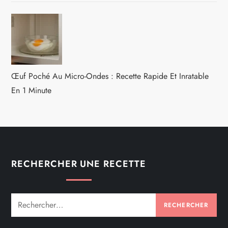
Œuf Poché Au Micro-Ondes : Recette Rapide Et Inratable
En 1 Minute
RECHERCHER UNE RECETTE
Rechercher :