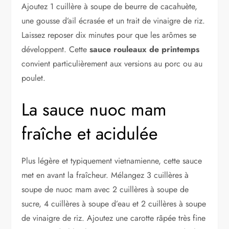
Ajoutez 1 cuillère à soupe de beurre de cacahuète,
une gousse d’ail écrasée et un trait de vinaigre de riz.
Laissez reposer dix minutes pour que les arômes se
développent. Cette
sauce rouleaux de printemps
convient particulièrement aux versions au porc ou au
poulet.
La sauce nuoc mam
fraîche et acidulée
Plus légère et typiquement vietnamienne, cette sauce
met en avant la fraîcheur. Mélangez 3 cuillères à
soupe de nuoc mam avec 2 cuillères à soupe de
sucre, 4 cuillères à soupe d’eau et 2 cuillères à soupe
de vinaigre de riz. Ajoutez une carotte râpée très fine