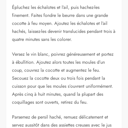
Épluchez les échalotes et l’ail, puis hachez-les
finement. Faites fondre le beurre dans une grande
cocotte à feu moyen. Ajoutez les échalotes et l’ail
hachés, laissez-les devenir translucides pendant trois à
quatre minutes sans les colorer.
Versez le vin blanc, poivrez généreusement et portez
à ébullition. Ajoutez alors toutes les moules d’un
coup, couvrez la cocotte et augmentez le feu.
Secouez la cocotte deux ou trois fois pendant la
cuisson pour que les moules s’ouvrent uniformément.
Après cinq à huit minutes, quand la plupart des
coquillages sont ouverts, retirez du feu.
Parsemez de persil haché, remuez délicatement et
servez aussitôt dans des assiettes creuses avec le jus