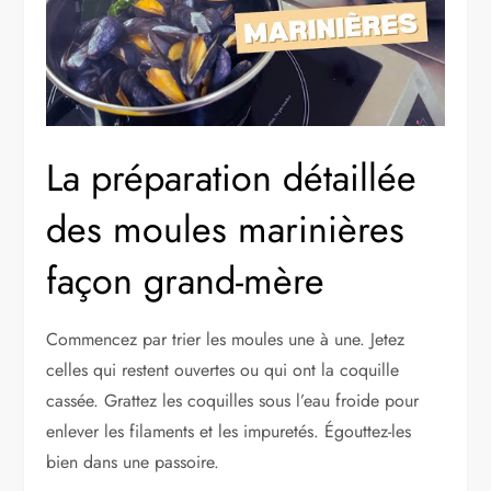
La préparation détaillée
des moules marinières
façon grand-mère
Commencez par trier les moules une à une. Jetez
celles qui restent ouvertes ou qui ont la coquille
cassée. Grattez les coquilles sous l’eau froide pour
enlever les filaments et les impuretés. Égouttez-les
bien dans une passoire.