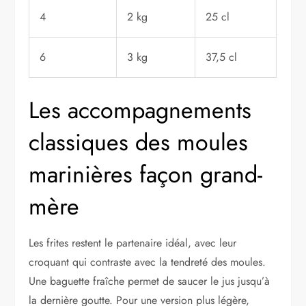
4
2 kg
25 cl
6
3 kg
37,5 cl
Les accompagnements
classiques des moules
marinières façon grand-
mère
Les frites restent le partenaire idéal, avec leur
croquant qui contraste avec la tendreté des moules.
Une baguette fraîche permet de saucer le jus jusqu’à
la dernière goutte. Pour une version plus légère,