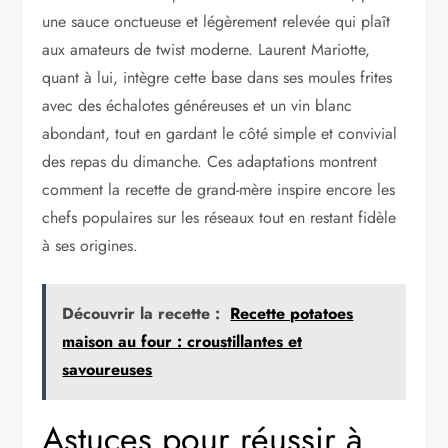
une sauce onctueuse et légèrement relevée qui plaît
aux amateurs de twist moderne. Laurent Mariotte,
quant à lui, intègre cette base dans ses moules frites
avec des échalotes généreuses et un vin blanc
abondant, tout en gardant le côté simple et convivial
des repas du dimanche. Ces adaptations montrent
comment la recette de grand-mère inspire encore les
chefs populaires sur les réseaux tout en restant fidèle
à ses origines.
Découvrir la recette :
Recette potatoes
maison au four : croustillantes et
savoureuses
Astuces pour réussir à