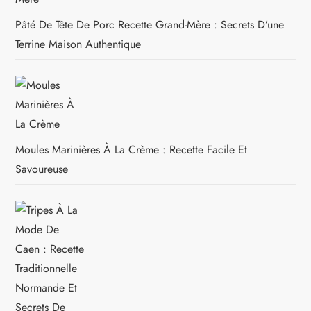
Pâté De Tête De Porc Recette Grand-Mère : Secrets D’une
Terrine Maison Authentique
Moules Marinières À La Crème : Recette Facile Et
Savoureuse