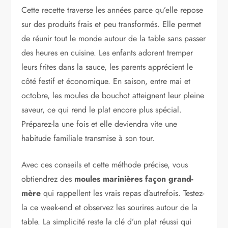
Cette recette traverse les années parce qu’elle repose
sur des produits frais et peu transformés. Elle permet
de réunir tout le monde autour de la table sans passer
des heures en cuisine. Les enfants adorent tremper
leurs frites dans la sauce, les parents apprécient le
côté festif et économique. En saison, entre mai et
octobre, les moules de bouchot atteignent leur pleine
saveur, ce qui rend le plat encore plus spécial.
Préparez-la une fois et elle deviendra vite une
habitude familiale transmise à son tour.
Avec ces conseils et cette méthode précise, vous
obtiendrez des
moules marinières façon grand-
mère
qui rappellent les vrais repas d’autrefois. Testez-
la ce week-end et observez les sourires autour de la
table. La simplicité reste la clé d’un plat réussi qui