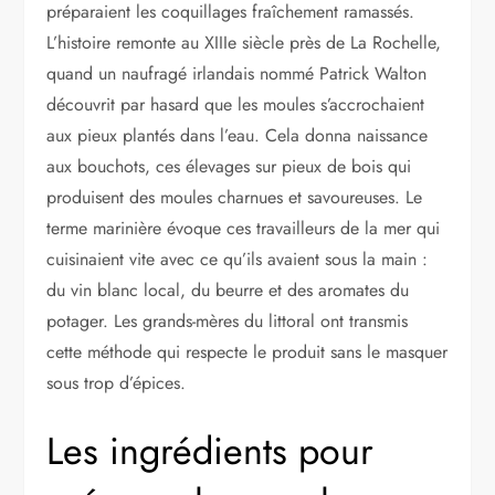
préparaient les coquillages fraîchement ramassés.
L’histoire remonte au XIIIe siècle près de La Rochelle,
quand un naufragé irlandais nommé Patrick Walton
découvrit par hasard que les moules s’accrochaient
aux pieux plantés dans l’eau. Cela donna naissance
aux bouchots, ces élevages sur pieux de bois qui
produisent des moules charnues et savoureuses. Le
terme marinière évoque ces travailleurs de la mer qui
cuisinaient vite avec ce qu’ils avaient sous la main :
du vin blanc local, du beurre et des aromates du
potager. Les grands-mères du littoral ont transmis
cette méthode qui respecte le produit sans le masquer
sous trop d’épices.
Les ingrédients pour