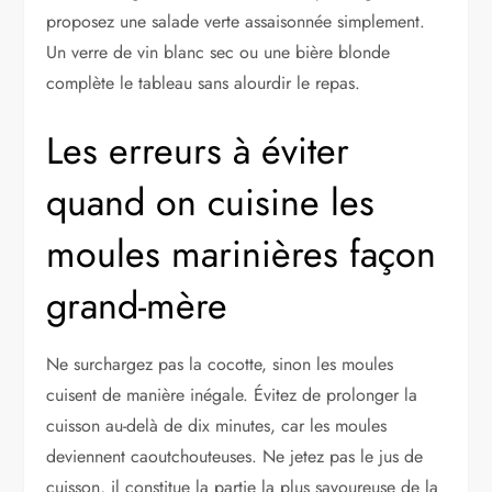
proposez une salade verte assaisonnée simplement.
Un verre de vin blanc sec ou une bière blonde
complète le tableau sans alourdir le repas.
Les erreurs à éviter
quand on cuisine les
moules marinières façon
grand-mère
Ne surchargez pas la cocotte, sinon les moules
cuisent de manière inégale. Évitez de prolonger la
cuisson au-delà de dix minutes, car les moules
deviennent caoutchouteuses. Ne jetez pas le jus de
cuisson, il constitue la partie la plus savoureuse de la