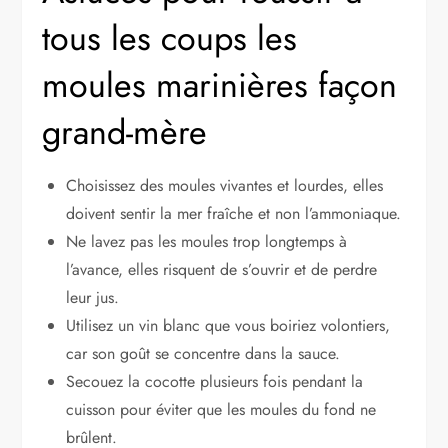
tous les coups les
moules marinières façon
grand-mère
Choisissez des moules vivantes et lourdes, elles
doivent sentir la mer fraîche et non l’ammoniaque.
Ne lavez pas les moules trop longtemps à
l’avance, elles risquent de s’ouvrir et de perdre
leur jus.
Utilisez un vin blanc que vous boiriez volontiers,
car son goût se concentre dans la sauce.
Secouez la cocotte plusieurs fois pendant la
cuisson pour éviter que les moules du fond ne
brûlent.