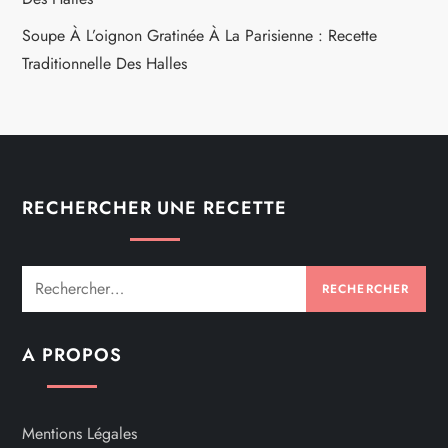
Soupe À L’oignon Gratinée À La Parisienne : Recette
Traditionnelle Des Halles
RECHERCHER UNE RECETTE
Rechercher :
A PROPOS
Mentions Légales