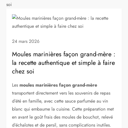
soi
24 mars 2026
Moules marinières façon grand-mère :
la recette authentique et simple à faire
chez soi
Les
moules marinières façon grand-mère
transportent directement vers les souvenirs de repas
d’été en famille, avec cette sauce parfumée au vin
blanc qui embaume la cuisine. Cette préparation met
en avant le goût frais des moules de bouchot, relevé
d’échalotes et de persil, sans complications inutiles.