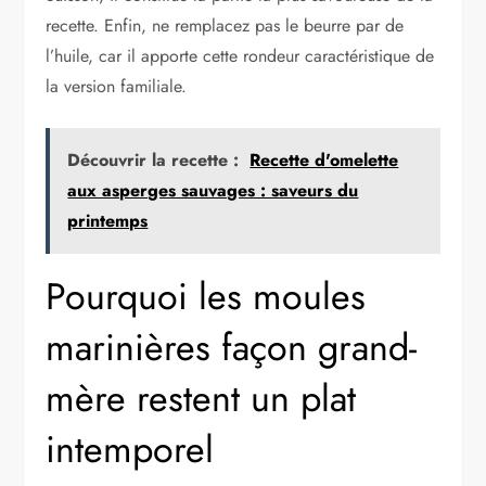
recette. Enfin, ne remplacez pas le beurre par de
l’huile, car il apporte cette rondeur caractéristique de
la version familiale.
Découvrir la recette :
Recette d'omelette
aux asperges sauvages : saveurs du
printemps
Pourquoi les moules
marinières façon grand-
mère restent un plat
intemporel