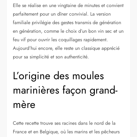
Elle se réalise en une vingtaine de minutes et convient
parfaitement pour un dîner convivial. La version
familiale privilégie des gestes transmis de génération
en génération, comme le choix d’un bon vin sec et un
feu vif pour ouvrir les coquillages rapidement.
Aujourd’hui encore, elle reste un classique apprécié
pour sa simplicité et son authenticité.
L’origine des moules
marinières façon grand-
mère
Cette recette trouve ses racines dans le nord de la
France et en Belgique, où les marins et les pêcheurs