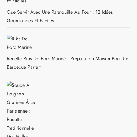
Que Servir Avec Une Ratatouille Au Four : 12 Idées
Gourmandes Et Faciles
Recette Ribs De Porc Mariné : Préparation Maison Pour Un
Barbecue Parfait