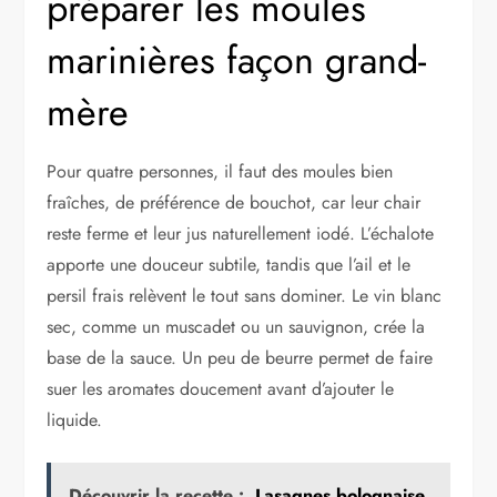
préparer les moules
marinières façon grand-
mère
Pour quatre personnes, il faut des moules bien
fraîches, de préférence de bouchot, car leur chair
reste ferme et leur jus naturellement iodé. L’échalote
apporte une douceur subtile, tandis que l’ail et le
persil frais relèvent le tout sans dominer. Le vin blanc
sec, comme un muscadet ou un sauvignon, crée la
base de la sauce. Un peu de beurre permet de faire
suer les aromates doucement avant d’ajouter le
liquide.
Découvrir la recette :
Lasagnes bolognaise