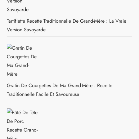
Tartiflette Recette Traditionnelle De Grand-Mère : La Vraie
Version Savoyarde
Gratin De Courgettes De Ma Grand-Mère : Recette
Traditionnelle Facile Et Savoureuse