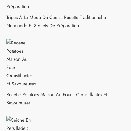
Tripes À La Mode De Caen : Recette Traditionnelle
Normande Et Secrets De Préparation
Recette Potatoes Maison Au Four : Croustillantes Et
Savoureuses