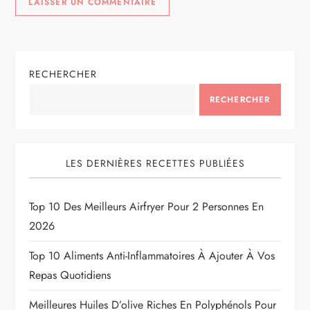
RECHERCHER
RECHERCHER
LES DERNIÈRES RECETTES PUBLIÉES
Top 10 Des Meilleurs Airfryer Pour 2 Personnes En
2026
Top 10 Aliments Anti-Inflammatoires À Ajouter À Vos
Repas Quotidiens
Meilleures Huiles D’olive Riches En Polyphénols Pour