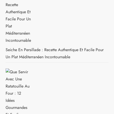
Seiche En Persillade : Recette Authentique Et Facile Pour
Un Plat Méditerranéen Incontournable