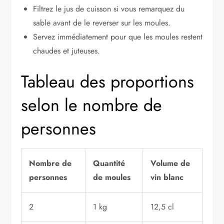
Filtrez le jus de cuisson si vous remarquez du
sable avant de le reverser sur les moules.
Servez immédiatement pour que les moules restent
chaudes et juteuses.
Tableau des proportions
selon le nombre de
personnes
Nombre de
Quantité
Volume de
personnes
de moules
vin blanc
2
1 kg
12,5 cl