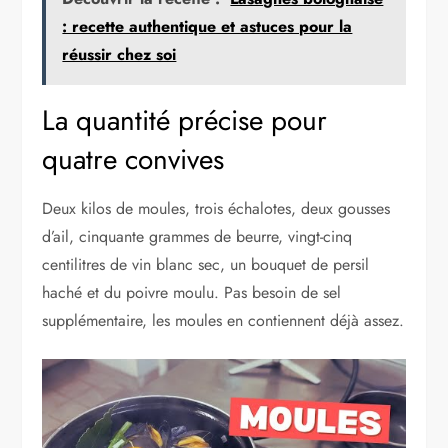
: recette authentique et astuces pour la
réussir chez soi
La quantité précise pour
quatre convives
Deux kilos de moules, trois échalotes, deux gousses
d’ail, cinquante grammes de beurre, vingt-cinq
centilitres de vin blanc sec, un bouquet de persil
haché et du poivre moulu. Pas besoin de sel
supplémentaire, les moules en contiennent déjà assez.