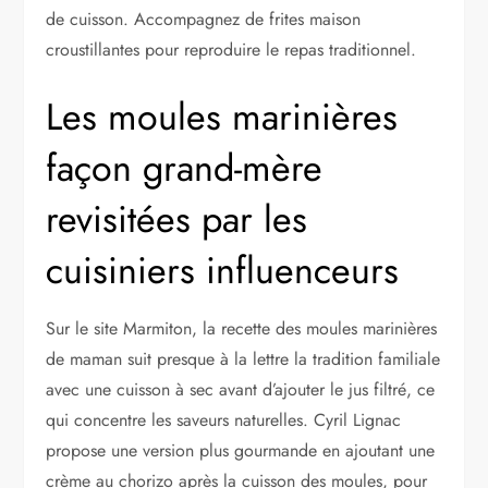
de cuisson. Accompagnez de frites maison
croustillantes pour reproduire le repas traditionnel.
Les moules marinières
façon grand-mère
revisitées par les
cuisiniers influenceurs
Sur le site Marmiton, la recette des moules marinières
de maman suit presque à la lettre la tradition familiale
avec une cuisson à sec avant d’ajouter le jus filtré, ce
qui concentre les saveurs naturelles. Cyril Lignac
propose une version plus gourmande en ajoutant une
crème au chorizo après la cuisson des moules, pour