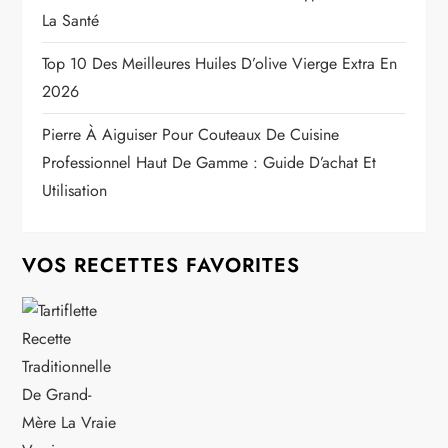
La Santé
Top 10 Des Meilleures Huiles D’olive Vierge Extra En
2026
Pierre À Aiguiser Pour Couteaux De Cuisine
Professionnel Haut De Gamme : Guide D’achat Et
Utilisation
VOS RECETTES FAVORITES