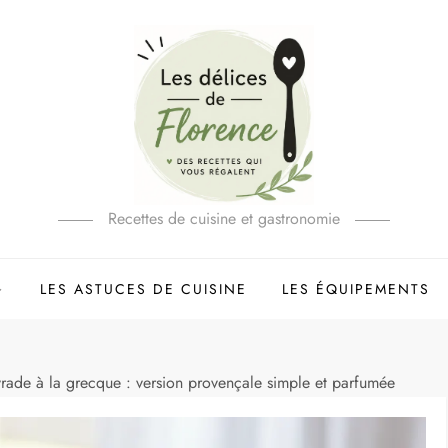
Recettes de cuisine et gastronomie
LES ASTUCES DE CUISINE
LES ÉQUIPEMENTS
vrade à la grecque : version provençale simple et parfumée