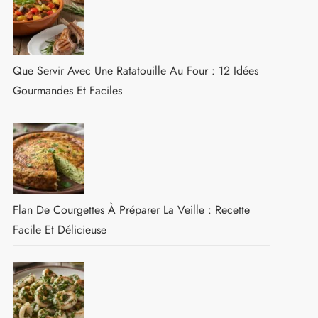
Que Servir Avec Une Ratatouille Au Four : 12 Idées
Gourmandes Et Faciles
Flan De Courgettes À Préparer La Veille : Recette
Facile Et Délicieuse