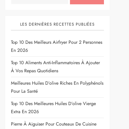
LES DERNIÈRES RECETTES PUBLIÉES
Top 10 Des Meilleurs Airfryer Pour 2 Personnes
En 2026
Top 10 Aliments Anti-Inflammatoires À Ajouter
À Vos Repas Quotidiens
Meilleures Huiles D’olive Riches En Polyphénols
Pour La Santé
Top 10 Des Meilleures Huiles D’olive Vierge
Extra En 2026
Pierre À Aiguiser Pour Couteaux De Cuisine