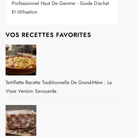
Professionnel Haut De Gamme : Guide D’achat
Et Utilisation
VOS RECETTES FAVORITES
Tartiflette Recette Traditionnelle De Grand-Mère : La
Vraie Version Savoyarde