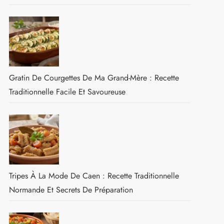
Gratin De Courgettes De Ma Grand-Mère : Recette
Traditionnelle Facile Et Savoureuse
Tripes À La Mode De Caen : Recette Traditionnelle
Normande Et Secrets De Préparation