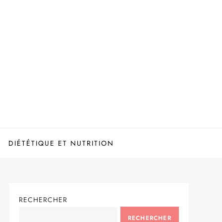
DIÉTÉTIQUE ET NUTRITION
RECHERCHER
RECHERCHER