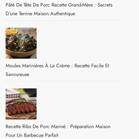
Pâté De Tête De Porc Recette Grand-Mère : Secrets
D’une Terrine Maison Authentique
Moules Marinières À La Crème : Recette Facile Et
Savoureuse
Recette Ribs De Porc Mariné : Préparation Maison
Pour Un Barbecue Parfait