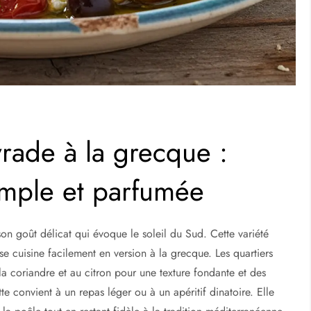
vrade à la grecque :
imple et parfumée
son goût délicat qui évoque le soleil du Sud. Cette variété
se cuisine facilement en version à la grecque. Les quartiers
a coriandre et au citron pour une texture fondante et des
te convient à un repas léger ou à un apéritif dinatoire. Elle