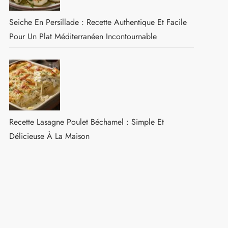
Seiche En Persillade : Recette Authentique Et Facile
Pour Un Plat Méditerranéen Incontournable
Recette Lasagne Poulet Béchamel : Simple Et
Délicieuse À La Maison