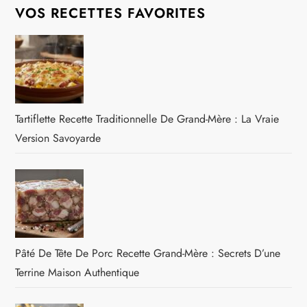
VOS RECETTES FAVORITES
Tartiflette Recette Traditionnelle De Grand-Mère : La Vraie
Version Savoyarde
Pâté De Tête De Porc Recette Grand-Mère : Secrets D’une
Terrine Maison Authentique