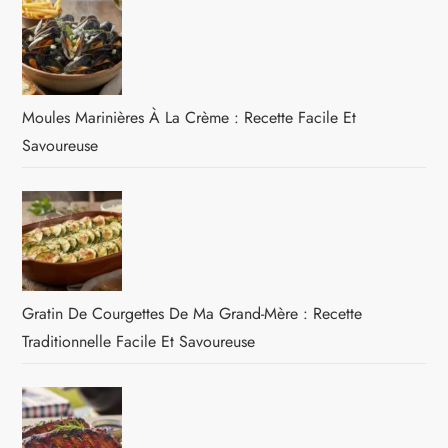
Moules Marinières À La Crème : Recette Facile Et
Savoureuse
Gratin De Courgettes De Ma Grand-Mère : Recette
Traditionnelle Facile Et Savoureuse