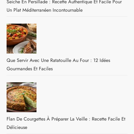
Seiche En Persillade : Recette Authentique Et Facile Pour
Un Plat Méditerranéen Incontournable
Que Servir Avec Une Ratatouille Au Four : 12 Idées
Gourmandes Et Faciles
Flan De Courgettes À Préparer La Veille : Recette Facile Et
Délicieuse