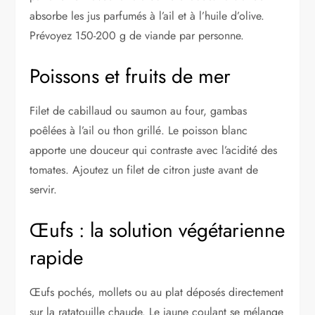
absorbe les jus parfumés à l’ail et à l’huile d’olive.
Prévoyez 150-200 g de viande par personne.
Poissons et fruits de mer
Filet de cabillaud ou saumon au four, gambas
poêlées à l’ail ou thon grillé. Le poisson blanc
apporte une douceur qui contraste avec l’acidité des
tomates. Ajoutez un filet de citron juste avant de
servir.
Œufs : la solution végétarienne
rapide
Œufs pochés, mollets ou au plat déposés directement
sur la ratatouille chaude. Le jaune coulant se mélange