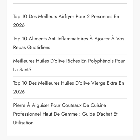
Top 10 Des Meilleurs Airfryer Pour 2 Personnes En
2026
Top 10 Aliments Anti-Inflammatoires À Ajouter À Vos
Repas Quotidiens
Meilleures Huiles D’olive Riches En Polyphénols Pour
La Santé
Top 10 Des Meilleures Huiles D’olive Vierge Extra En
2026
Pierre À Aiguiser Pour Couteaux De Cuisine
Professionnel Haut De Gamme : Guide D’achat Et
Utilisation