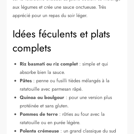
aux légumes et crée une sauce onctueuse. Très
apprécié pour un repas du soir léger.
Idées féculents et plats
complets
Riz basmati ou riz complet
: simple et qui
absorbe bien la sauce.
Pâtes
: penne ou fusilli tièdes mélangés à la
ratatouille avec parmesan râpé.
Quinoa ou boulgour
: pour une version plus
protéinée et sans gluten.
Pommes de terre
: rôties au four avec la
ratatouille ou en purée légère.
Polenta crémeuse
: un grand classique du sud