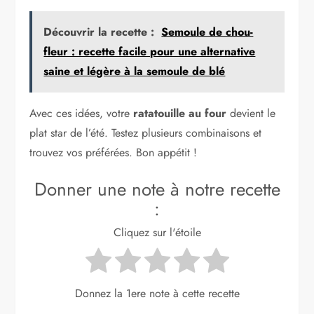
Découvrir la recette :
Semoule de chou-
fleur : recette facile pour une alternative
saine et légère à la semoule de blé
Avec ces idées, votre
ratatouille au four
devient le
plat star de l’été. Testez plusieurs combinaisons et
trouvez vos préférées. Bon appétit !
Donner une note à notre recette
:
Cliquez sur l'étoile
Donnez la 1ere note à cette recette