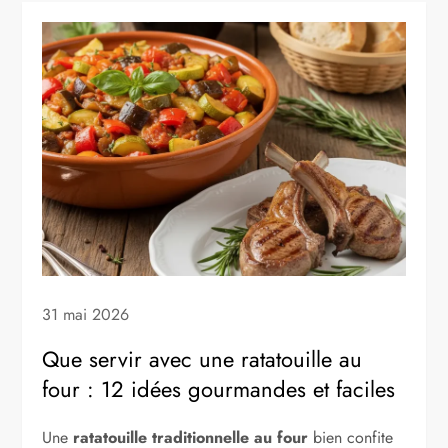
31 mai 2026
Que servir avec une ratatouille au
four : 12 idées gourmandes et faciles
Une
ratatouille traditionnelle au four
bien confite