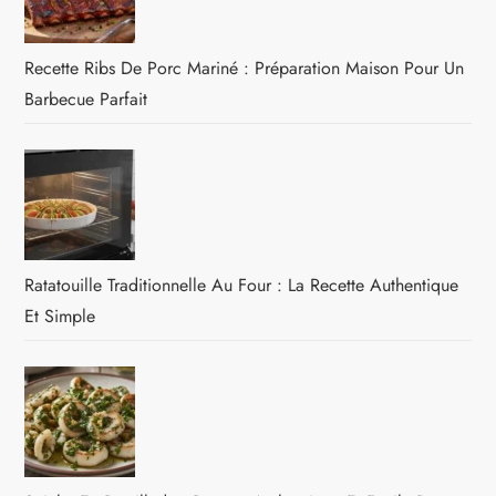
Recette Ribs De Porc Mariné : Préparation Maison Pour Un
Barbecue Parfait
Ratatouille Traditionnelle Au Four : La Recette Authentique
Et Simple