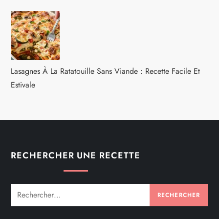
Lasagnes À La Ratatouille Sans Viande : Recette Facile Et
Estivale
RECHERCHER UNE RECETTE
Rechercher :