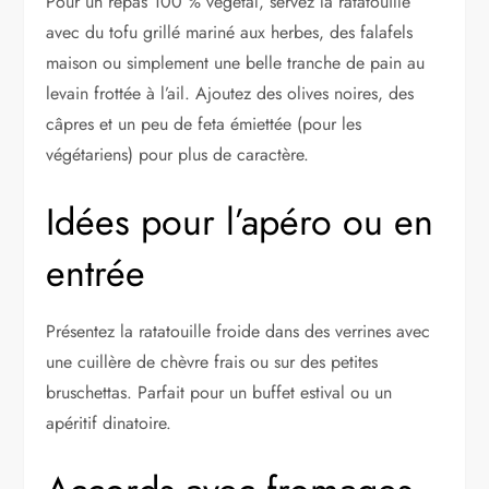
Pour un repas 100 % végétal, servez la ratatouille
avec du tofu grillé mariné aux herbes, des falafels
maison ou simplement une belle tranche de pain au
levain frottée à l’ail. Ajoutez des olives noires, des
câpres et un peu de feta émiettée (pour les
végétariens) pour plus de caractère.
Idées pour l’apéro ou en
entrée
Présentez la ratatouille froide dans des verrines avec
une cuillère de chèvre frais ou sur des petites
bruschettas. Parfait pour un buffet estival ou un
apéritif dinatoire.