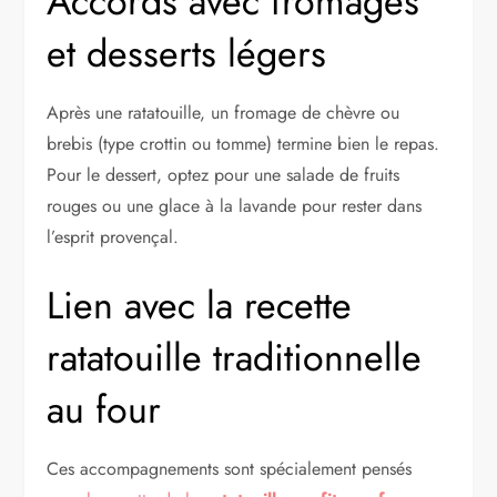
Accords avec fromages
et desserts légers
Après une ratatouille, un fromage de chèvre ou
brebis (type crottin ou tomme) termine bien le repas.
Pour le dessert, optez pour une salade de fruits
rouges ou une glace à la lavande pour rester dans
l’esprit provençal.
Lien avec la recette
ratatouille traditionnelle
au four
Ces accompagnements sont spécialement pensés