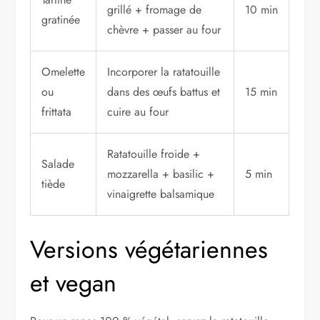
grillé + fromage de
10 min
gratinée
chèvre + passer au four
Omelette
Incorporer la ratatouille
ou
dans des œufs battus et
15 min
frittata
cuire au four
Ratatouille froide +
Salade
mozzarella + basilic +
5 min
tiède
vinaigrette balsamique
Versions végétariennes
et vegan