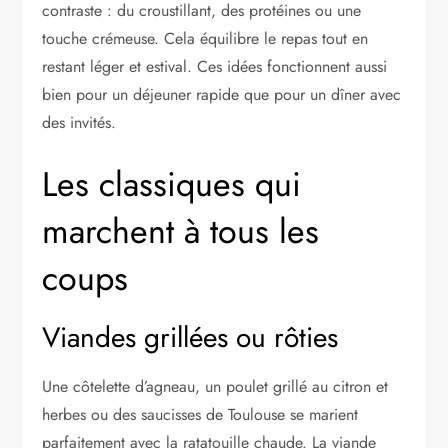
contraste : du croustillant, des protéines ou une
touche crémeuse. Cela équilibre le repas tout en
restant léger et estival. Ces idées fonctionnent aussi
bien pour un déjeuner rapide que pour un dîner avec
des invités.
Les classiques qui
marchent à tous les
coups
Viandes grillées ou rôties
Une côtelette d’agneau, un poulet grillé au citron et
herbes ou des saucisses de Toulouse se marient
parfaitement avec la ratatouille chaude. La viande