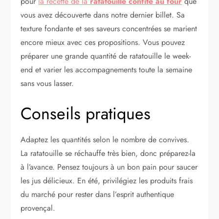
pour
la recette de la
ratatouille confite au four
que
vous avez découverte dans notre dernier billet. Sa
texture fondante et ses saveurs concentrées se marient
encore mieux avec ces propositions. Vous pouvez
préparer une grande quantité de ratatouille le week-
end et varier les accompagnements toute la semaine
sans vous lasser.
Conseils pratiques
Adaptez les quantités selon le nombre de convives.
La ratatouille se réchauffe très bien, donc préparez-la
à l’avance. Pensez toujours à un bon pain pour saucer
les jus délicieux. En été, privilégiez les produits frais
du marché pour rester dans l’esprit authentique
provençal.