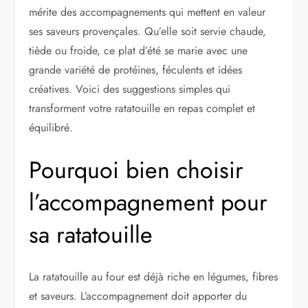
mérite des accompagnements qui mettent en valeur
ses saveurs provençales. Qu’elle soit servie chaude,
tiède ou froide, ce plat d’été se marie avec une
grande variété de protéines, féculents et idées
créatives. Voici des suggestions simples qui
transforment votre ratatouille en repas complet et
équilibré.
Pourquoi bien choisir
l’accompagnement pour
sa ratatouille
La ratatouille au four est déjà riche en légumes, fibres
et saveurs. L’accompagnement doit apporter du