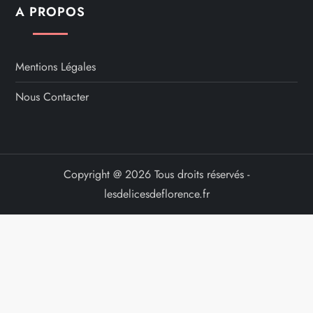
A PROPOS
Mentions Légales
Nous Contacter
Copyright @ 2026 Tous droits réservés -
lesdelicesdeflorence.fr