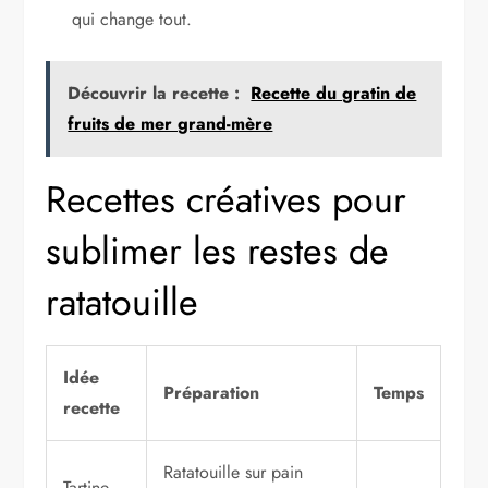
qui change tout.
Découvrir la recette :
Recette du gratin de
fruits de mer grand-mère
Recettes créatives pour
sublimer les restes de
ratatouille
Idée
Préparation
Temps
recette
Ratatouille sur pain
Tartine