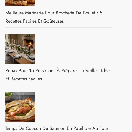
Meilleure Marinade Pour Brochette De Poulet : 5
Recettes Faciles Et Goûteuses
Repas Pour 15 Personnes À Préparer La Veille : Idées
Et Recettes Faciles
Temps De Cuisson Du Saumon En Papillote Au Four :