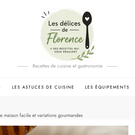
Recettes de cuisine et gastronomie
LES ASTUCES DE CUISINE
LES ÉQUIPEMENTS
e maison facile et variations gourmandes