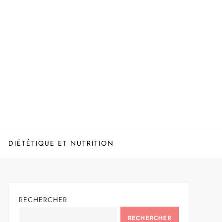
DIÉTÉTIQUE ET NUTRITION
RECHERCHER
RECHERCHER