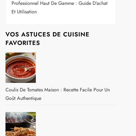
Professionnel Haut De Gamme : Guide D’achat
Et Utilisation
VOS ASTUCES DE CUISINE
FAVORITES
Coulis De Tomates Maison : Recette Facile Pour Un
Goût Authentique