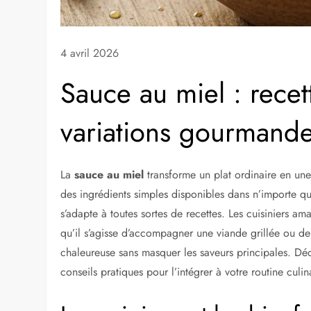
4 avril 2026
Sauce au miel : recet
variations gourmand
La
sauce au miel
transforme un plat ordinaire en une
des ingrédients simples disponibles dans n’importe qu
s’adapte à toutes sortes de recettes. Les cuisiniers a
qu’il s’agisse d’accompagner une viande grillée ou de
chaleureuse sans masquer les saveurs principales. Déc
conseils pratiques pour l’intégrer à votre routine culin