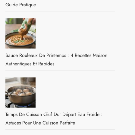
Guide Pratique
Sauce Rouleaux De Printemps : 4 Recettes Maison
Authentiques Et Rapides
Temps De Cuisson Œuf Dur Départ Eau Froide :
Astuces Pour Une Cuisson Parfaite