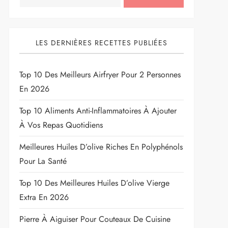
LES DERNIÈRES RECETTES PUBLIÉES
Top 10 Des Meilleurs Airfryer Pour 2 Personnes
En 2026
Top 10 Aliments Anti-Inflammatoires À Ajouter
À Vos Repas Quotidiens
Meilleures Huiles D’olive Riches En Polyphénols
Pour La Santé
Top 10 Des Meilleures Huiles D’olive Vierge
Extra En 2026
Pierre À Aiguiser Pour Couteaux De Cuisine