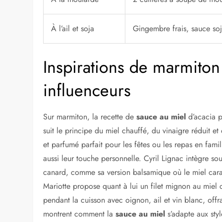
À l’ail et soja
Gingembre frais, sauce soj
Inspirations de marmiton 
influenceurs
Sur marmiton, la recette de
sauce au miel
d’acacia p
suit le principe du miel chauffé, du vinaigre réduit et
et parfumé parfait pour les fêtes ou les repas en famil
aussi leur touche personnelle. Cyril Lignac intègre so
canard, comme sa version balsamique où le miel cara
Mariotte propose quant à lui un filet mignon au miel 
pendant la cuisson avec oignon, ail et vin blanc, off
montrent comment la
sauce au miel
s’adapte aux styl