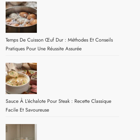
Temps De Cuisson Œuf Dur : Méthodes Et Conseils
Pratiques Pour Une Réussite Assurée
Sauce À L’échalote Pour Steak : Recette Classique
Facile Et Savoureuse