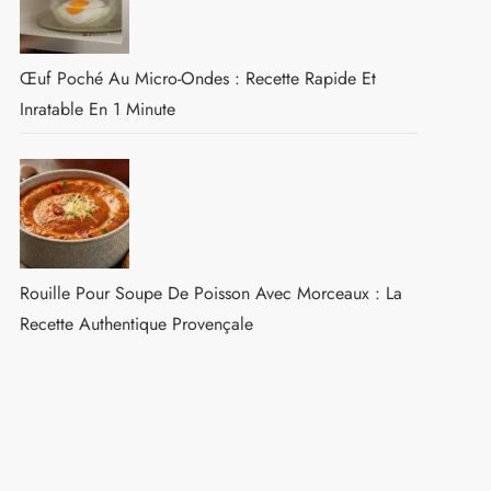
Œuf Poché Au Micro-Ondes : Recette Rapide Et
Inratable En 1 Minute
Rouille Pour Soupe De Poisson Avec Morceaux : La
Recette Authentique Provençale