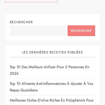
RECHERCHER
RECHERCHER
LES DERNIÈRES RECETTES PUBLIÉES
Top 10 Des Meilleurs Airfryer Pour 2 Personnes En
2026
Top 10 Aliments Anti-Inflammatoires À Ajouter À Vos
Repas Quotidiens
Meilleures Huiles D’olive Riches En Polyphénols Pour