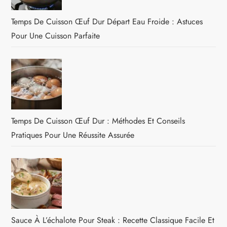
Temps De Cuisson Œuf Dur Départ Eau Froide : Astuces
Pour Une Cuisson Parfaite
Temps De Cuisson Œuf Dur : Méthodes Et Conseils
Pratiques Pour Une Réussite Assurée
Sauce À L’échalote Pour Steak : Recette Classique Facile Et