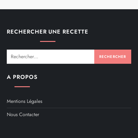
RECHERCHER UNE RECETTE
Rechercher :
A PROPOS
Mentions Légales
Nous Contacter