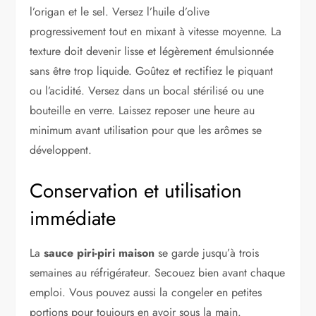
l’origan et le sel. Versez l’huile d’olive
progressivement tout en mixant à vitesse moyenne. La
texture doit devenir lisse et légèrement émulsionnée
sans être trop liquide. Goûtez et rectifiez le piquant
ou l’acidité. Versez dans un bocal stérilisé ou une
bouteille en verre. Laissez reposer une heure au
minimum avant utilisation pour que les arômes se
développent.
Conservation et utilisation
immédiate
La
sauce piri-piri maison
se garde jusqu’à trois
semaines au réfrigérateur. Secouez bien avant chaque
emploi. Vous pouvez aussi la congeler en petites
portions pour toujours en avoir sous la main.