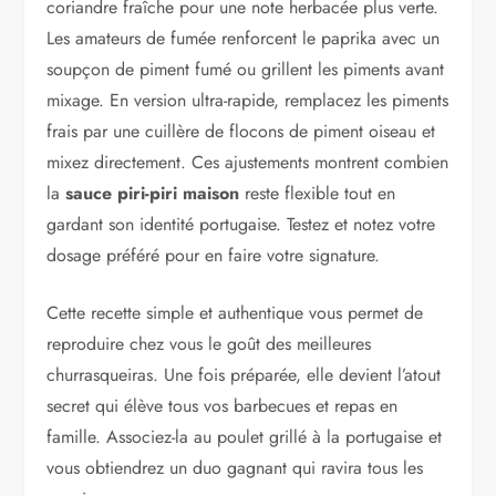
coriandre fraîche pour une note herbacée plus verte.
Les amateurs de fumée renforcent le paprika avec un
soupçon de piment fumé ou grillent les piments avant
mixage. En version ultra-rapide, remplacez les piments
frais par une cuillère de flocons de piment oiseau et
mixez directement. Ces ajustements montrent combien
la
sauce piri-piri maison
reste flexible tout en
gardant son identité portugaise. Testez et notez votre
dosage préféré pour en faire votre signature.
Cette recette simple et authentique vous permet de
reproduire chez vous le goût des meilleures
churrasqueiras. Une fois préparée, elle devient l’atout
secret qui élève tous vos barbecues et repas en
famille. Associez-la au poulet grillé à la portugaise et
vous obtiendrez un duo gagnant qui ravira tous les