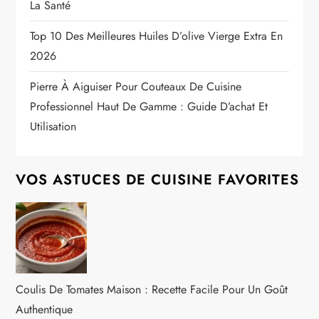
La Santé
Top 10 Des Meilleures Huiles D’olive Vierge Extra En
2026
Pierre À Aiguiser Pour Couteaux De Cuisine
Professionnel Haut De Gamme : Guide D’achat Et
Utilisation
VOS ASTUCES DE CUISINE FAVORITES
Coulis De Tomates Maison : Recette Facile Pour Un Goût
Authentique