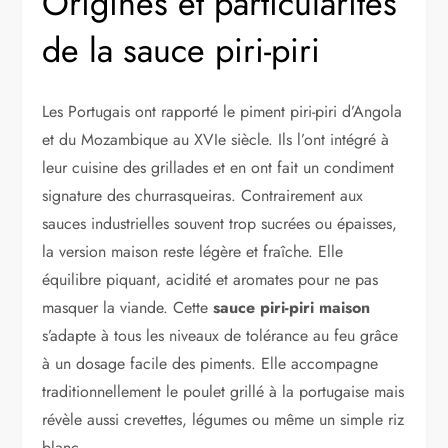
Origines et particularités
de la sauce piri-piri
Les Portugais ont rapporté le piment piri-piri d’Angola
et du Mozambique au XVIe siècle. Ils l’ont intégré à
leur cuisine des grillades et en ont fait un condiment
signature des churrasqueiras. Contrairement aux
sauces industrielles souvent trop sucrées ou épaisses,
la version maison reste légère et fraîche. Elle
équilibre piquant, acidité et aromates pour ne pas
masquer la viande. Cette
sauce piri-piri maison
s’adapte à tous les niveaux de tolérance au feu grâce
à un dosage facile des piments. Elle accompagne
traditionnellement le poulet grillé à la portugaise mais
révèle aussi crevettes, légumes ou même un simple riz
blanc.