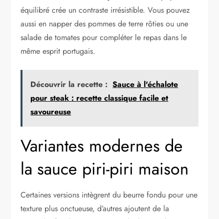
équilibré crée un contraste irrésistible. Vous pouvez
aussi en napper des pommes de terre rôties ou une
salade de tomates pour compléter le repas dans le
même esprit portugais.
Découvrir la recette :
Sauce à l'échalote
pour steak : recette classique facile et
savoureuse
Variantes modernes de
la sauce piri-piri maison
Certaines versions intègrent du beurre fondu pour une
texture plus onctueuse, d’autres ajoutent de la