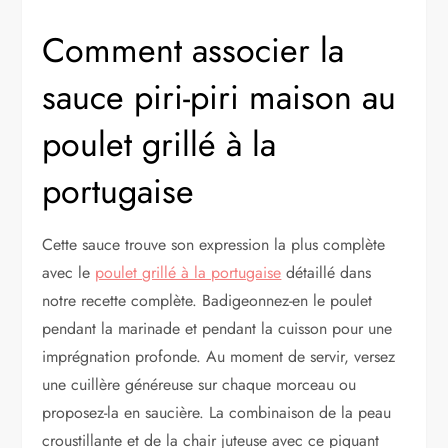
Comment associer la
sauce piri-piri maison au
poulet grillé à la
portugaise
Cette sauce trouve son expression la plus complète
avec le
poulet grillé à la portugaise
détaillé dans
notre recette complète. Badigeonnez-en le poulet
pendant la marinade et pendant la cuisson pour une
imprégnation profonde. Au moment de servir, versez
une cuillère généreuse sur chaque morceau ou
proposez-la en saucière. La combinaison de la peau
croustillante et de la chair juteuse avec ce piquant