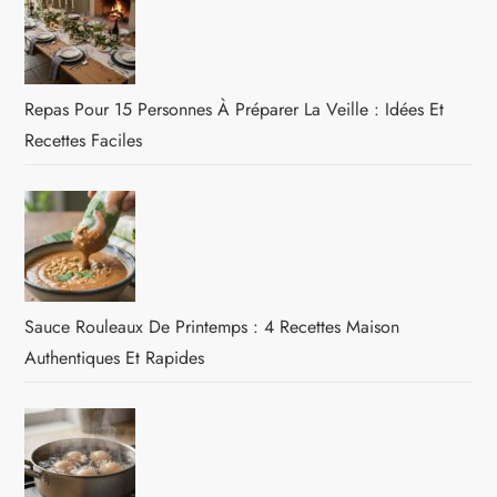
Repas Pour 15 Personnes À Préparer La Veille : Idées Et
Recettes Faciles
Sauce Rouleaux De Printemps : 4 Recettes Maison
Authentiques Et Rapides