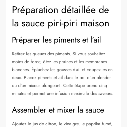
Préparation détaillée de
la sauce piri-piri maison
Préparer les piments et l’ail
Retirez les queues des piments. Si vous souhaitez
moins de force, ôtez les graines et les membranes
blanches. Épluchez les gousses d’ail et coupez-les en
deux. Placez piments et ail dans le bol d’un blender
ou d’un mixeur plongeant. Cette étape prend cinq
minutes et permet une infusion maximale des saveurs.
Assembler et mixer la sauce
Ajoutez le jus de citron, le vinaigre, le paprika fumé,