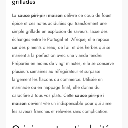
grillades
La
sauce piri-piri maison
délivre ce coup de fouet
épicé et ces notes acidulées qui transforment une
simple grillade en explosion de saveurs. Issue des
échanges entre le Portugal et l’Afrique, elle repose
sur des piments oiseau, de l’ail et des herbes qui se
marient à la perfection avec une viande tendre.
Préparée en moins de vingt minutes, elle se conserve
plusieurs semaines au réfrigérateur et surpasse
largement les flacons du commerce. Utilisée en
marinade ou en nappage final, elle donne du
caractère à tous vos plats. Cette
sauce piri-piri
maison
devient vite un indispensable pour qui aime
les saveurs franches et relevées sans complication.