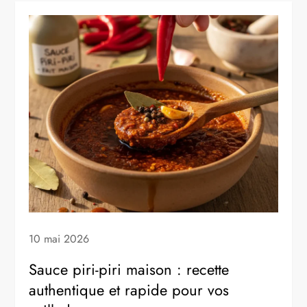
10 mai 2026
Sauce piri-piri maison : recette
authentique et rapide pour vos