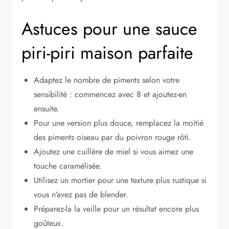
Astuces pour une sauce
piri-piri maison parfaite
Adaptez le nombre de piments selon votre
sensibilité : commencez avec 8 et ajoutez-en
ensuite.
Pour une version plus douce, remplacez la moitié
des piments oiseau par du poivron rouge rôti.
Ajoutez une cuillère de miel si vous aimez une
touche caramélisée.
Utilisez un mortier pour une texture plus rustique si
vous n’avez pas de blender.
Préparez-la la veille pour un résultat encore plus
goûteux.