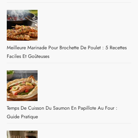
Meilleure Marinade Pour Brochette De Poulet : 5 Recettes
Faciles Et Goûteuses
Temps De Cuisson Du Saumon En Papillote Au Four :
Guide Pratique