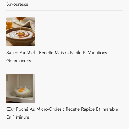
Savoureuse
Sauce Au Miel : Recette Maison Facile Et Variations
Gourmandes
Œuf Poché Au Micro-Ondes : Recette Rapide Et Inratable
En 1 Minute